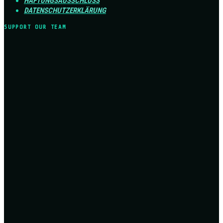
HAFTUNGSAUSSCHLUSS
DATENSCHUTZERKLÄRUNG
SUPPORT OUR TEAM