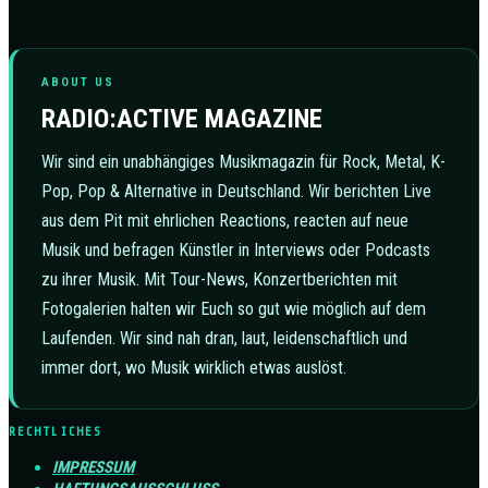
ABOUT US
RADIO:ACTIVE MAGAZINE
Wir sind ein unabhängiges Musikmagazin für Rock, Metal, K-
Pop, Pop & Alternative in Deutschland. Wir berichten Live
aus dem Pit mit ehrlichen Reactions, reacten auf neue
Musik und befragen Künstler in Interviews oder Podcasts
zu ihrer Musik. Mit Tour-News, Konzertberichten mit
Fotogalerien halten wir Euch so gut wie möglich auf dem
Laufenden. Wir sind nah dran, laut, leidenschaftlich und
immer dort, wo Musik wirklich etwas auslöst.
RECHTLICHES
IMPRESSUM