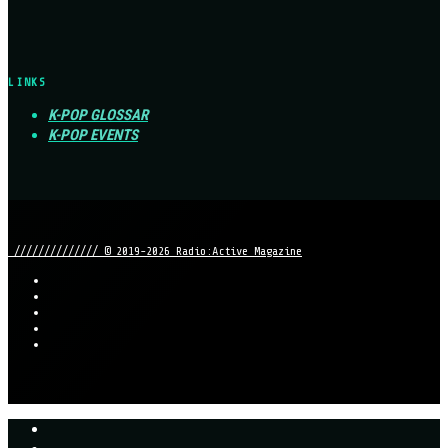
LINKS
K-POP GLOSSAR
K-POP EVENTS
////////////// © 2019-2026 Radio:Active Magazine