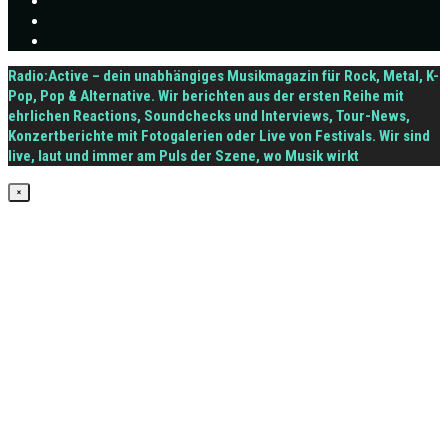
Radio:Active – dein unabhängiges Musikmagazin für Rock, Metal, K-
Pop, Pop & Alternative. Wir berichten aus der ersten Reihe mit
ehrlichen Reactions, Soundchecks und Interviews, Tour-News,
Konzertberichte mit Fotogalerien oder Live von Festivals. Wir sind
live, laut und immer am Puls der Szene, wo Musik wirkt
×