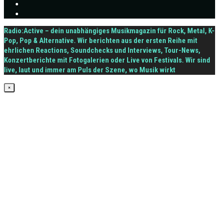
Radio:Active – dein unabhängiges Musikmagazin für Rock, Metal, K-
Pop, Pop & Alternative. Wir berichten aus der ersten Reihe mit
ehrlichen Reactions, Soundchecks und Interviews, Tour-News,
Konzertberichte mit Fotogalerien oder Live von Festivals. Wir sind
live, laut und immer am Puls der Szene, wo Musik wirkt
×