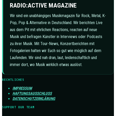
RADIO:ACTIVE MAGAZINE
Wir sind ein unabhängiges Musikmagazin für Rock, Metal, K-
Pop, Pop & Alternative in Deutschland. Wir berichten Live
aus dem Pit mit ehrlichen Reactions, reacten auf neue
Musik und befragen Künstler in Interviews oder Podcasts
zu ihrer Musik. Mit Tour-News, Konzertberichten mit
Fotogalerien halten wir Euch so gut wie möglich auf dem
Laufenden. Wir sind nah dran, laut, leidenschaftlich und
immer dort, wo Musik wirklich etwas auslöst.
RECHTLICHES
IMPRESSUM
HAFTUNGSAUSSCHLUSS
DATENSCHUTZERKLÄRUNG
SUPPORT OUR TEAM