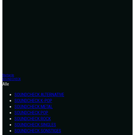
Startseite
SOUNDCHECK
Alle
SOUNDCHECK:ALTERNATIVE
SOUNDCHECK:K-POP
SOUNDCHECK:METAL
SOUNDCHECK:POP
SOUNDCHECK:ROCK
SOUNDCHECK:SINGLES
SOUNDCHECK:SONSTIGES