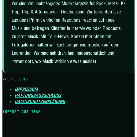
Wir sind ein unabhängiges Musikmagazin für Rock, Metal, K-
Pop, Pop & Alternative in Deutschland. Wir berichten Live
aus dem Pit mit ehrlichen Reactions, reacten auf neue
Musik und befragen Künstler in Interviews oder Podcasts
zu ihrer Musik. Mit Tour-News, Konzertberichten mit
Fotogalerien halten wir Euch so gut wie möglich auf dem
Laufenden. Wir sind nah dran, laut, leidenschaftlich und
immer dort, wo Musik wirklich etwas auslöst.
RECHTLICHES
IMPRESSUM
HAFTUNGSAUSSCHLUSS
DATENSCHUTZERKLÄRUNG
SUPPORT OUR TEAM