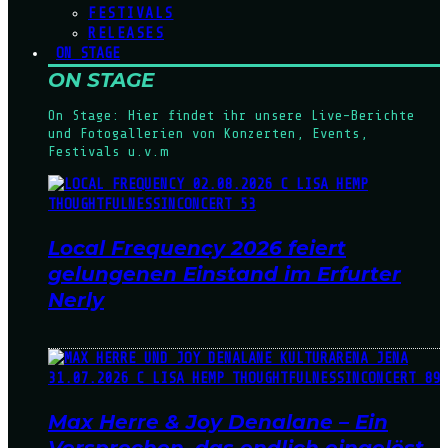
FESTIVALS
RELEASES
ON STAGE
ON STAGE
On Stage: Hier findet ihr unsere Live-Berichte
und Fotogallerien von Konzerten, Events,
Festivals u.v.m
Local Frequency 2026 feiert
gelungenen Einstand im Erfurter
Nerly
Max Herre & Joy Denalane – Ein