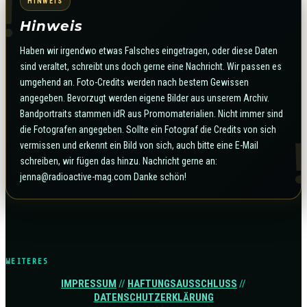
!
HINWEIS
Hinweis
Haben wir irgendwo etwas Falsches eingetragen, oder diese Daten
sind veraltet, schreibt uns doch gerne eine Nachricht. Wir passen es
umgehend an. Foto-Credits werden nach bestem Gewissen
angegeben. Bevorzugt werden eigene Bilder aus unserem Archiv.
Bandportraits stammen idR aus Promomaterialien. Nicht immer sind
die Fotografen angegeben. Sollte ein Fotograf die Credits von sich
!
vermissen und erkennt ein Bild von sich, auch bitte eine E-Mail
schreiben, wir fügen das hinzu. Nachricht gerne an:
jenna@radioactive-mag.com Danke schön!
WEITERES
IMPRESSUM
//
HAFTUNGSAUSSCHLUSS
//
DATENSCHUTZERKLÄRUNG