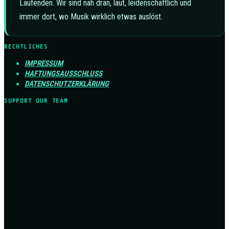
Laufenden. Wir sind nah dran, laut, leidenschaftlich und
immer dort, wo Musik wirklich etwas auslöst.
RECHTLICHES
IMPRESSUM
HAFTUNGSAUSSCHLUSS
DATENSCHUTZERKLÄRUNG
SUPPORT OUR TEAM