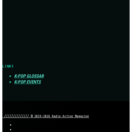
LINKS
K-POP GLOSSAR
K-POP EVENTS
////////////// © 2019-2026 Radio:Active Magazine