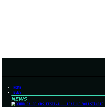
HOME
NEWS
NEWS