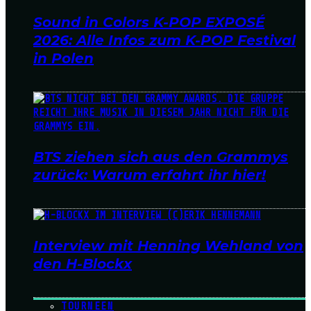
Sound in Colors K-POP EXPOSÉ
2026: Alle Infos zum K-POP Festival
in Polen
BTS ziehen sich aus den Grammys
zurück: Warum erfahrt ihr hier!
Interview mit Henning Wehland von
den H-Blockx
TOURNEEN