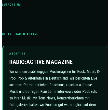
SUPPORT US
WE ARE RADIO:ACTIVE
ABOUT US
RADIO:ACTIVE MAGAZINE
Wir sind ein unabhängiges Musikmagazin für Rock, Metal, K-
Pop, Pop & Alternative in Deutschland. Wir berichten Live
aus dem Pit mit ehrlichen Reactions, reacten auf neue
Musik und befragen Künstler in Interviews oder Podcasts
zu ihrer Musik. Mit Tour-News, Konzertberichten mit
Fotogalerien halten wir Euch so gut wie möglich auf dem