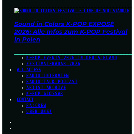
Sound in Colors K-POP EXPOSÉ
2026: Alle Infos zum K-POP Festival
in Polen
K-POP EVENTS 2026 IN DEUTSCHLAND
FESTIVAL-RADAR 2026
ALL ACCESS
RADIO:INTERVIEW
RADIO:TALK PODCAST
ARTIST ARCHIVE
K-POP GLOSSAR
CONTACT
RA:CREW
ÜBER UNS!