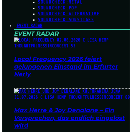
SOUNDCHECK:METAL
SOUNDCHECK:POP
SOUNDCHECK:ALTERNATIVE
SOUNDCHECK:SONSTIGES
EVENT RADAR
EVENT RADAR
Local Frequency 2026 feiert
gelungenen Einstand im Erfurter
Nerly
Max Herre & Joy Denalane – Ein
Versprechen, das endlich eingelöst
wird