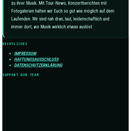
zu ihrer Musik. Mit Tour-News, Konzertberichten mit
Fotogalerien halten wir Euch so gut wie möglich auf dem
Laufenden. Wir sind nah dran, laut, leidenschaftlich und
immer dort, wo Musik wirklich etwas auslöst.
RECHTLICHES
IMPRESSUM
HAFTUNGSAUSSCHLUSS
DATENSCHUTZERKLÄRUNG
SUPPORT OUR TEAM