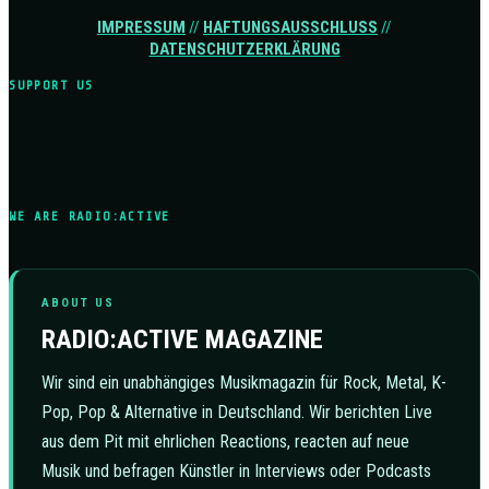
IMPRESSUM
//
HAFTUNGSAUSSCHLUSS
//
DATENSCHUTZERKLÄRUNG
SUPPORT US
WE ARE RADIO:ACTIVE
ABOUT US
RADIO:ACTIVE MAGAZINE
Wir sind ein unabhängiges Musikmagazin für Rock, Metal, K-
Pop, Pop & Alternative in Deutschland. Wir berichten Live
aus dem Pit mit ehrlichen Reactions, reacten auf neue
Musik und befragen Künstler in Interviews oder Podcasts