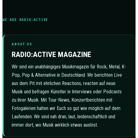
WE ARE RADIO:ACTIVE
ABOUT US
RADIO:ACTIVE MAGAZINE
Wir sind ein unabhängiges Musikmagazin für Rock, Metal, K-
Pop, Pop & Alternative in Deutschland. Wir berichten Live
aus dem Pit mit ehrlichen Reactions, reacten auf neue
Musik und befragen Künstler in Interviews oder Podcasts
zu ihrer Musik. Mit Tour-News, Konzertberichten mit
Fotogalerien halten wir Euch so gut wie möglich auf dem
Laufenden. Wir sind nah dran, laut, leidenschaftlich und
immer dort, wo Musik wirklich etwas auslöst.