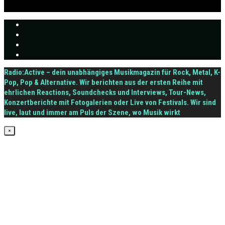
Radio:Active – dein unabhängiges Musikmagazin für Rock, Metal, K-
Pop, Pop & Alternative. Wir berichten aus der ersten Reihe mit
ehrlichen Reactions, Soundchecks und Interviews, Tour-News,
Konzertberichte mit Fotogalerien oder Live von Festivals. Wir sind
live, laut und immer am Puls der Szene, wo Musik wirkt
×