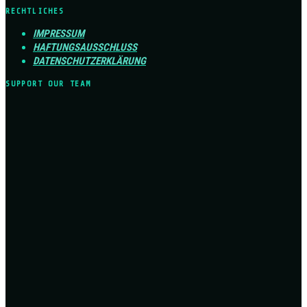
RECHTLICHES
IMPRESSUM
HAFTUNGSAUSSCHLUSS
DATENSCHUTZERKLÄRUNG
SUPPORT OUR TEAM