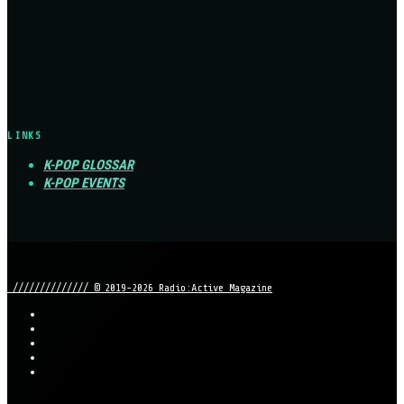
LINKS
K-POP GLOSSAR
K-POP EVENTS
////////////// © 2019-2026 Radio:Active Magazine