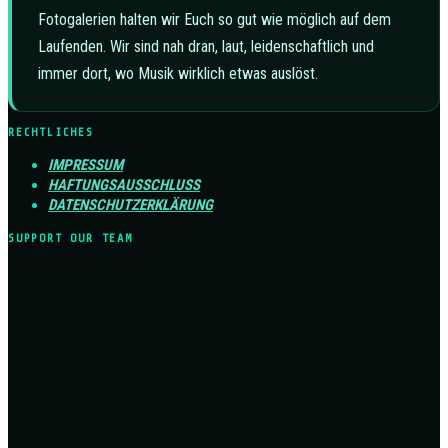
Fotogalerien halten wir Euch so gut wie möglich auf dem
Laufenden. Wir sind nah dran, laut, leidenschaftlich und
immer dort, wo Musik wirklich etwas auslöst.
RECHTLICHES
IMPRESSUM
HAFTUNGSAUSSCHLUSS
DATENSCHUTZERKLÄRUNG
SUPPORT OUR TEAM