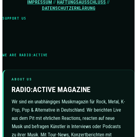
IMPRESSUM
//
HAFTUNGSAUSSCHLUSS
//
DATENSCHUTZERKLÄRUNG
SUPPORT US
WE ARE RADIO:ACTIVE
ABOUT US
RADIO:ACTIVE MAGAZINE
Wir sind ein unabhängiges Musikmagazin für Rock, Metal, K-
Pop, Pop & Alternative in Deutschland. Wir berichten Live
aus dem Pit mit ehrlichen Reactions, reacten auf neue
Musik und befragen Künstler in Interviews oder Podcasts
zu ihrer Musik. Mit Tour-News, Konzertberichten mit