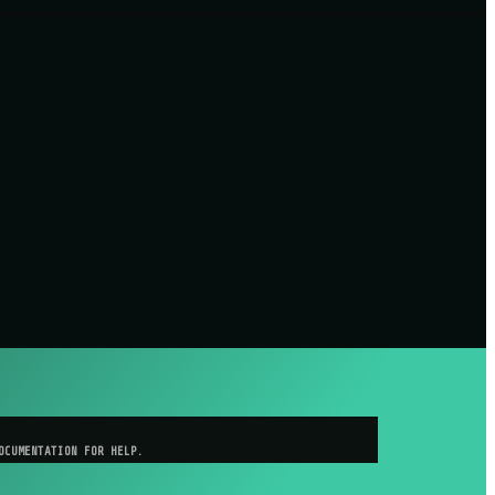
OCUMENTATION FOR HELP.