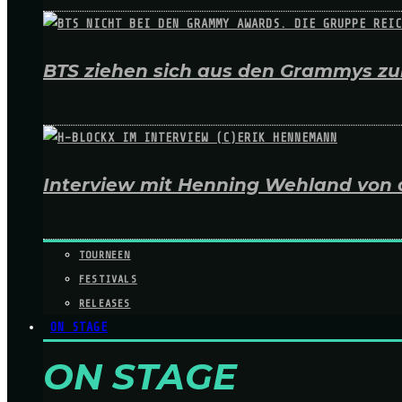
BTS ziehen sich aus den Grammys zur
Interview mit Henning Wehland von 
TOURNEEN
FESTIVALS
RELEASES
ON STAGE
ON STAGE