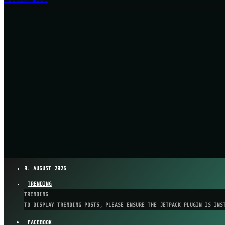
9. AUGUST 2026
TRENDING
TRENDING
TO DISPLAY TRENDING POSTS, PLEASE ENSURE THE JETPACK PLUGIN IS INS
FACEBOOK