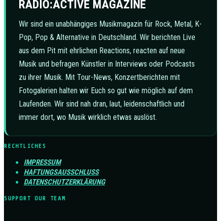
RADIO:ACTIVE MAGAZINE
Wir sind ein unabhängiges Musikmagazin für Rock, Metal, K-
Pop, Pop & Alternative in Deutschland. Wir berichten Live
aus dem Pit mit ehrlichen Reactions, reacten auf neue
Musik und befragen Künstler in Interviews oder Podcasts
zu ihrer Musik. Mit Tour-News, Konzertberichten mit
Fotogalerien halten wir Euch so gut wie möglich auf dem
Laufenden. Wir sind nah dran, laut, leidenschaftlich und
immer dort, wo Musik wirklich etwas auslöst.
RECHTLICHES
IMPRESSUM
HAFTUNGSAUSSCHLUSS
DATENSCHUTZERKLÄRUNG
SUPPORT OUR TEAM