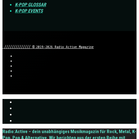
K-POP GLOSSAR
K-POP EVENTS
////////////// © 2019-2026 Radio:Active Magazine
Radio:Active – dein unabhängiges Musikmagazin für Rock, Metal, K-
Pop, Pop & Alternative. Wir berichten aus der ersten Reihe mit