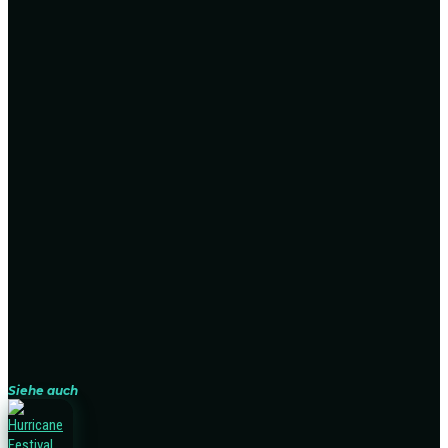
Siehe auch