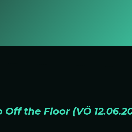
Off the Floor (VÖ 12.06.2