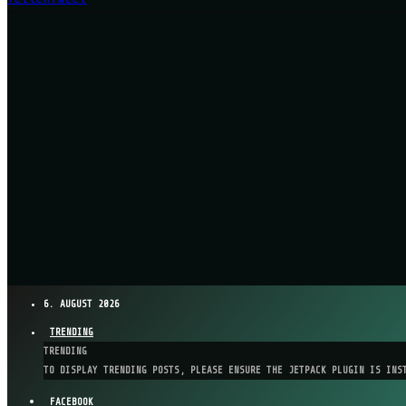
6. AUGUST 2026
TRENDING
TRENDING
TO DISPLAY TRENDING POSTS, PLEASE ENSURE THE JETPACK PLUGIN IS INS
FACEBOOK