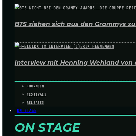
BTS ziehen sich aus den Grammys zur
Interview mit Henning Wehland von 
TOURNEEN
FESTIVALS
RELEASES
ON STAGE
ON STAGE