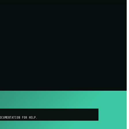
OCUMENTATION FOR HELP.