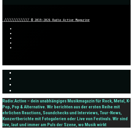
////////////// © 2019-2026 Radio:Active Magazine
Radio:Active – dein unabhängiges Musikmagazin für Rock, Metal, K-
Pop, Pop & Alternative. Wir berichten aus der ersten Reihe mit
ehrlichen Reactions, Soundchecks und Interviews, Tour-News,
Konzertberichte mit Fotogalerien oder Live von Festivals. Wir sind
live, laut und immer am Puls der Szene, wo Musik wirkt