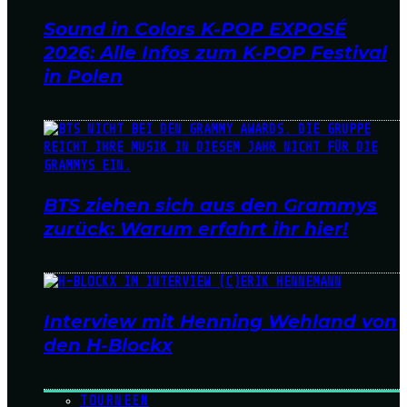
Sound in Colors K-POP EXPOSÉ
2026: Alle Infos zum K-POP Festival
in Polen
BTS ziehen sich aus den Grammys
zurück: Warum erfahrt ihr hier!
Interview mit Henning Wehland von
den H-Blockx
TOURNEEN