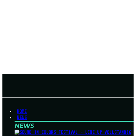
HOME
NEWS
NEWS