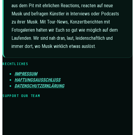
aus dem Pit mit ehrlichen Reactions, reacten auf neue
Musik und befragen Künstler in Interviews oder Podcasts
zu ihrer Musik. Mit Tour-News, Konzertberichten mit
Fotogalerien halten wir Euch so gut wie möglich auf dem
Laufenden. Wir sind nah dran, laut, leidenschaftlich und
immer dort, wo Musik wirklich etwas auslöst.
RECHTLICHES
IMPRESSUM
HAFTUNGSAUSSCHLUSS
DATENSCHUTZERKLÄRUNG
SUPPORT OUR TEAM