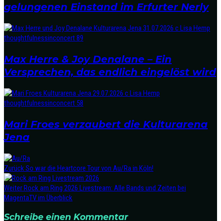
gelungenen Einstand im Erfurter Nerly
Max Herre & Joy Denalane – Ein
Versprechen, das endlich eingelöst wird
Mari Froes verzaubert die Kulturarena
Jena
Zurück
So war die Heartcore Tour von Au/Ra in Köln!
Weiter
Rock am Ring 2026 Livestream: Alle Bands und Zeiten bei
MagentaTV im Überblick
Schreibe einen Kommentar