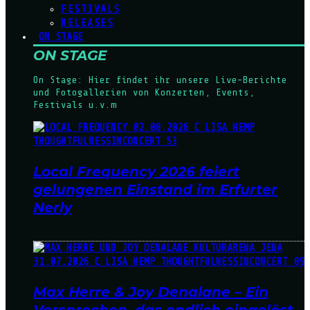
FESTIVALS
RELEASES
ON STAGE
ON STAGE
On Stage: Hier findet ihr unsere Live-Berichte
und Fotogallerien von Konzerten, Events,
Festivals u.v.m
Local Frequency 2026 feiert
gelungenen Einstand im Erfurter
Nerly
Max Herre & Joy Denalane – Ein