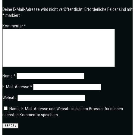
Deine E-Mail-Adresse wird nicht veröffentlicht.
Erforderliche Felder sind mit
*
markiert
Kommentar
*
Name
*
E-Mail-Adresse
*
Website
Name, E-Mail-Adresse und Website in diesem Browser für meinen
nächsten Kommentar speichern.