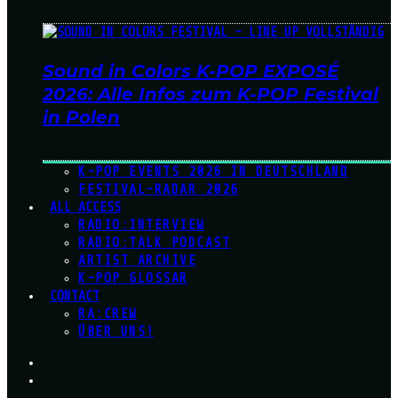
Sound in Colors K-POP EXPOSÉ
2026: Alle Infos zum K-POP Festival
in Polen
K-POP EVENTS 2026 IN DEUTSCHLAND
FESTIVAL-RADAR 2026
ALL ACCESS
RADIO:INTERVIEW
RADIO:TALK PODCAST
ARTIST ARCHIVE
K-POP GLOSSAR
CONTACT
RA:CREW
ÜBER UNS!