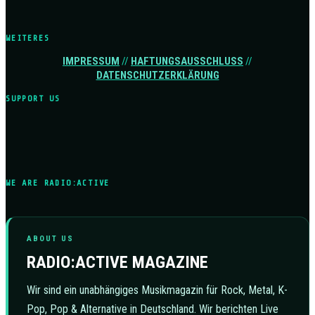
WEITERES
IMPRESSUM
//
HAFTUNGSAUSSCHLUSS
//
DATENSCHUTZERKLÄRUNG
SUPPORT US
WE ARE RADIO:ACTIVE
ABOUT US
RADIO:ACTIVE MAGAZINE
Wir sind ein unabhängiges Musikmagazin für Rock, Metal, K-
Pop, Pop & Alternative in Deutschland. Wir berichten Live