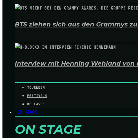
BTS ziehen sich aus den Grammys zur
Interview mit Henning Wehland von 
TOURNEEN
FESTIVALS
RELEASES
ON STAGE
ON STAGE