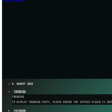
6. AUGUST 2026
TRENDING
TRENDING
TO DISPLAY TRENDING POSTS, PLEASE ENSURE THE JETPACK PLUGIN IS INS
FACEBOOK