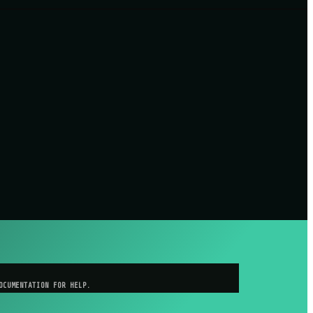
OCUMENTATION FOR HELP.