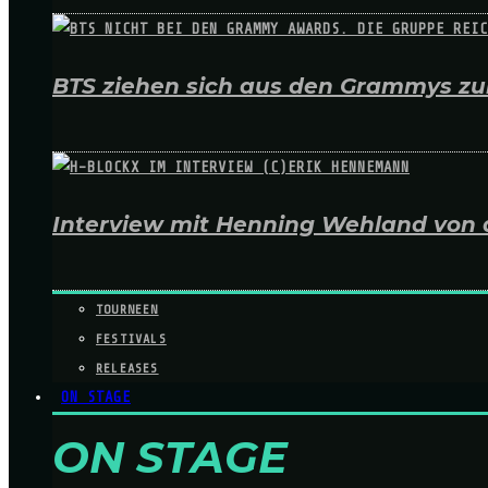
BTS ziehen sich aus den Grammys zur
Interview mit Henning Wehland von 
TOURNEEN
FESTIVALS
RELEASES
ON STAGE
ON STAGE