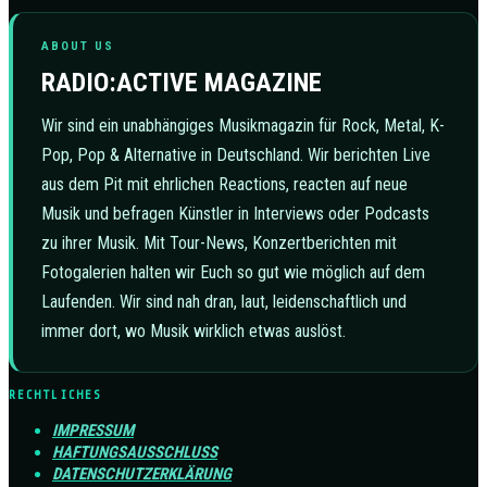
ABOUT US
RADIO:ACTIVE MAGAZINE
Wir sind ein unabhängiges Musikmagazin für Rock, Metal, K-
Pop, Pop & Alternative in Deutschland. Wir berichten Live
aus dem Pit mit ehrlichen Reactions, reacten auf neue
Musik und befragen Künstler in Interviews oder Podcasts
zu ihrer Musik. Mit Tour-News, Konzertberichten mit
Fotogalerien halten wir Euch so gut wie möglich auf dem
Laufenden. Wir sind nah dran, laut, leidenschaftlich und
immer dort, wo Musik wirklich etwas auslöst.
RECHTLICHES
IMPRESSUM
HAFTUNGSAUSSCHLUSS
DATENSCHUTZERKLÄRUNG