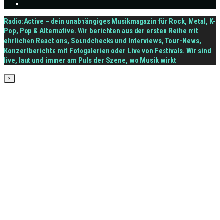
Radio:Active – dein unabhängiges Musikmagazin für Rock, Metal, K-
Pop, Pop & Alternative. Wir berichten aus der ersten Reihe mit
ehrlichen Reactions, Soundchecks und Interviews, Tour-News,
Konzertberichte mit Fotogalerien oder Live von Festivals. Wir sind
live, laut und immer am Puls der Szene, wo Musik wirkt
×