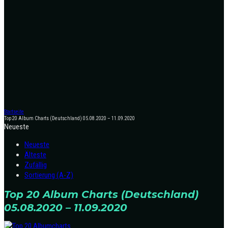
Startseite
Top 20 Album Charts (Deutschland) 05.08.2020 – 11.09.2020
Neueste
Neueste
Älteste
Zufällig
Sortierung (A-Z)
Top 20 Album Charts (Deutschland)
05.08.2020 – 11.09.2020