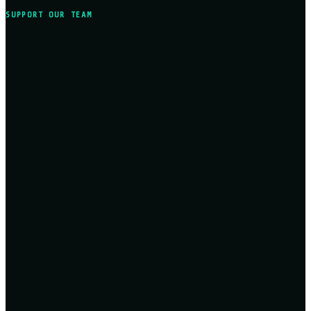
SUPPORT OUR TEAM