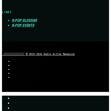
LINKS
K-POP GLOSSAR
K-POP EVENTS
////////////// © 2019-2026 Radio:Active Magazine