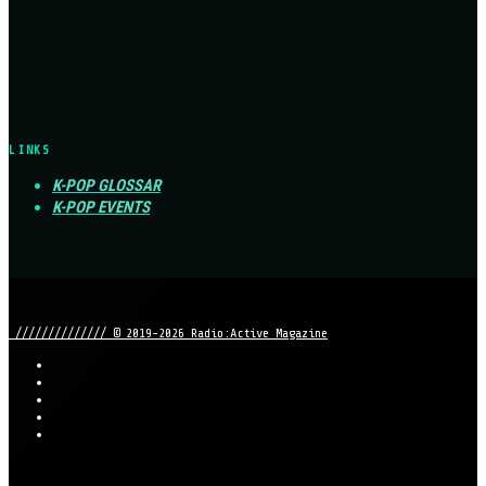
LINKS
K-POP GLOSSAR
K-POP EVENTS
////////////// © 2019-2026 Radio:Active Magazine