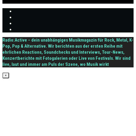
Radio:Active – dein unabhängiges Musikmagazin für Rock, Metal, K-
Pop, Pop & Alternative. Wir berichten aus der ersten Reihe mit
ehrlichen Reactions, Soundchecks und Interviews, Tour-News,
Konzertberichte mit Fotogalerien oder Live von Festivals. Wir sind
live, laut und immer am Puls der Szene, wo Musik wirkt
×