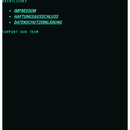
RECHTLICHES
IMPRESSUM
HAFTUNGSAUSSCHLUSS
DATENSCHUTZERKLÄRUNG
SUPPORT OUR TEAM