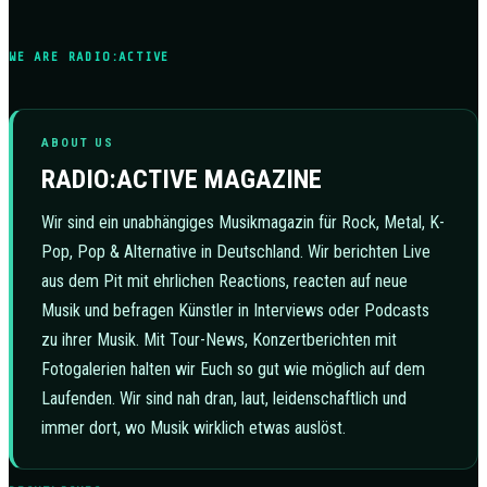
WE ARE RADIO:ACTIVE
ABOUT US
RADIO:ACTIVE MAGAZINE
Wir sind ein unabhängiges Musikmagazin für Rock, Metal, K-
Pop, Pop & Alternative in Deutschland. Wir berichten Live
aus dem Pit mit ehrlichen Reactions, reacten auf neue
Musik und befragen Künstler in Interviews oder Podcasts
zu ihrer Musik. Mit Tour-News, Konzertberichten mit
Fotogalerien halten wir Euch so gut wie möglich auf dem
Laufenden. Wir sind nah dran, laut, leidenschaftlich und
immer dort, wo Musik wirklich etwas auslöst.