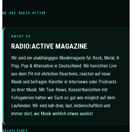
WE ARE RADIO:ACTIVE
ABOUT US
RADIO:ACTIVE MAGAZINE
Wir sind ein unabhängiges Musikmagazin für Rock, Metal, K-
Pop, Pop & Alternative in Deutschland. Wir berichten Live
aus dem Pit mit ehrlichen Reactions, reacten auf neue
Musik und befragen Künstler in Interviews oder Podcasts
zu ihrer Musik. Mit Tour-News, Konzertberichten mit
Fotogalerien halten wir Euch so gut wie möglich auf dem
Laufenden. Wir sind nah dran, laut, leidenschaftlich und
immer dort, wo Musik wirklich etwas auslöst.
RECHTLICHES