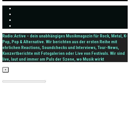
Radio:Active – dein unabhängiges Musikmagazin für Rock, Metal, K-
Pop, Pop & Alternative. Wir berichten aus der ersten Reihe mit
ehrlichen Reactions, Soundchecks und Interviews, Tour-News,
Konzertberichte mit Fotogalerien oder Live von Festivals. Wir sind
live, laut und immer am Puls der Szene, wo Musik wirkt
×