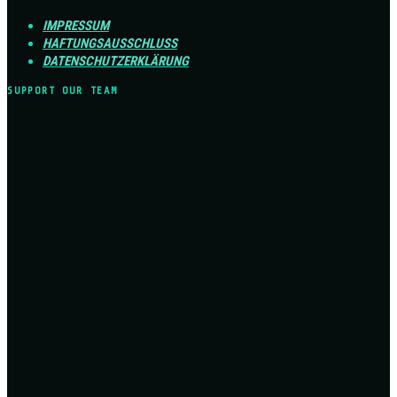
IMPRESSUM
HAFTUNGSAUSSCHLUSS
DATENSCHUTZERKLÄRUNG
SUPPORT OUR TEAM