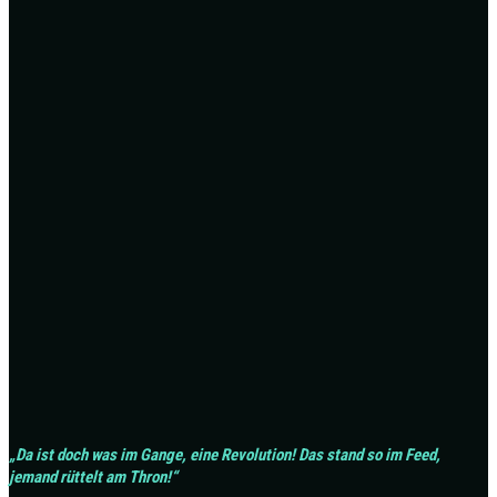
„Da ist doch was im Gange, eine Revolution! Das stand so im Feed,
jemand rüttelt am Thron!“