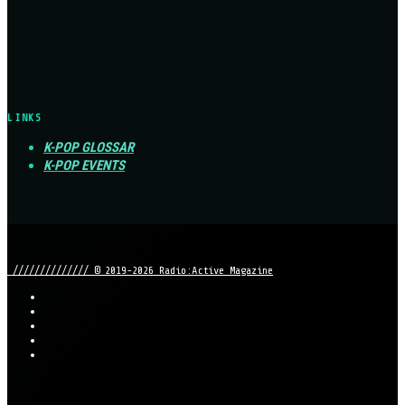
LINKS
K-POP GLOSSAR
K-POP EVENTS
////////////// © 2019-2026 Radio:Active Magazine