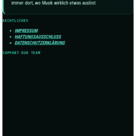
immer dort, wo Musik wirklich etwas auslöst.
RECHTLICHES
IMPRESSUM
HAFTUNGSAUSSCHLUSS
DATENSCHUTZERKLÄRUNG
SUPPORT OUR TEAM