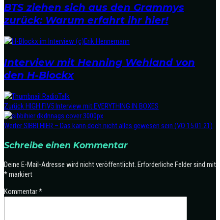
BTS ziehen sich aus den Grammys
zurück: Warum erfahrt ihr hier!
Interview mit Henning Wehland von
den H-Blockx
Zurück
HIGH:FIV5 Interview mit EVERYTHING IN BOXES
Weiter
SIBBI HIER – Das kann doch nicht alles gewesen sein (VÖ 15.01.21)
Schreibe einen Kommentar
Deine E-Mail-Adresse wird nicht veröffentlicht.
Erforderliche Felder sind mit
*
markiert
Kommentar
*