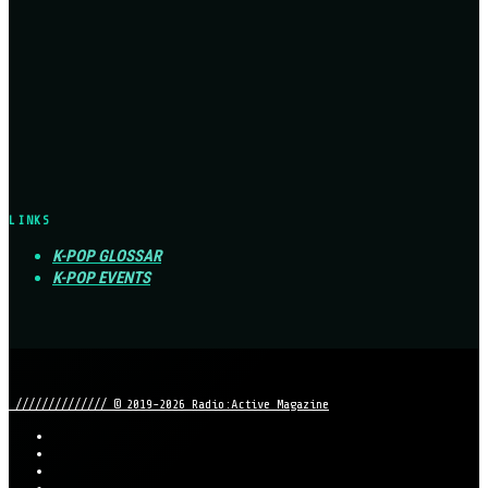
LINKS
K-POP GLOSSAR
K-POP EVENTS
////////////// © 2019-2026 Radio:Active Magazine