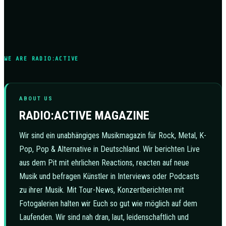
WE ARE RADIO:ACTIVE
ABOUT US
RADIO:ACTIVE MAGAZINE
Wir sind ein unabhängiges Musikmagazin für Rock, Metal, K-
Pop, Pop & Alternative in Deutschland. Wir berichten Live
aus dem Pit mit ehrlichen Reactions, reacten auf neue
Musik und befragen Künstler in Interviews oder Podcasts
zu ihrer Musik. Mit Tour-News, Konzertberichten mit
Fotogalerien halten wir Euch so gut wie möglich auf dem
Laufenden. Wir sind nah dran, laut, leidenschaftlich und