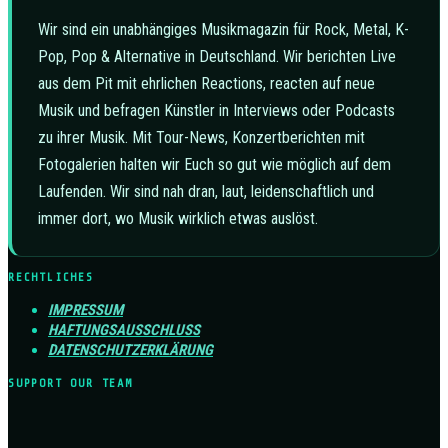
Wir sind ein unabhängiges Musikmagazin für Rock, Metal, K-
Pop, Pop & Alternative in Deutschland. Wir berichten Live
aus dem Pit mit ehrlichen Reactions, reacten auf neue
Musik und befragen Künstler in Interviews oder Podcasts
zu ihrer Musik. Mit Tour-News, Konzertberichten mit
Fotogalerien halten wir Euch so gut wie möglich auf dem
Laufenden. Wir sind nah dran, laut, leidenschaftlich und
immer dort, wo Musik wirklich etwas auslöst.
RECHTLICHES
IMPRESSUM
HAFTUNGSAUSSCHLUSS
DATENSCHUTZERKLÄRUNG
SUPPORT OUR TEAM