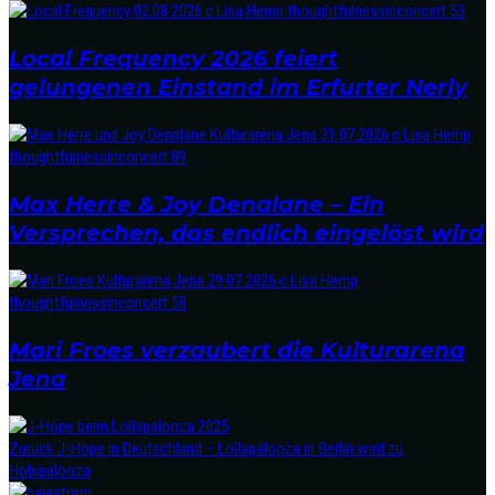
Local Frequency 2026 feiert
gelungenen Einstand im Erfurter Nerly
Max Herre & Joy Denalane – Ein
Versprechen, das endlich eingelöst wird
Mari Froes verzaubert die Kulturarena
Jena
Zurück
J-Hope in Deutschland – Lollapalooza in Berlin wird zu
Hobipalooza