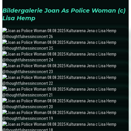
Bildergalerie Joan As Police Woman (c)
Lisa Hemp