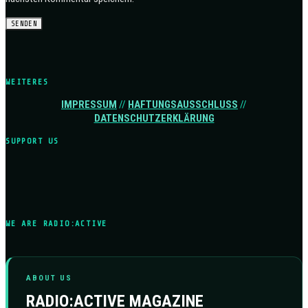
WEITERES
IMPRESSUM
//
HAFTUNGSAUSSCHLUSS
//
DATENSCHUTZERKLÄRUNG
SUPPORT US
WE ARE RADIO:ACTIVE
ABOUT US
RADIO:ACTIVE MAGAZINE