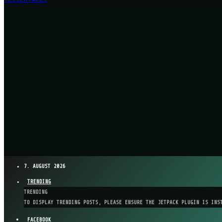
7. AUGUST 2026
TRENDING
TRENDING
TO DISPLAY TRENDING POSTS, PLEASE ENSURE THE JETPACK PLUGIN IS INS
FACEBOOK