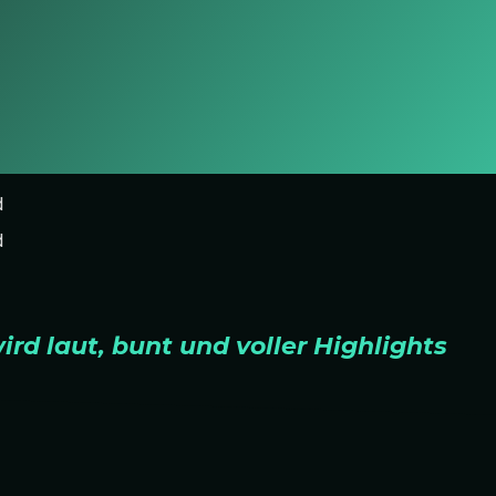
d laut, bunt und voller Highlights