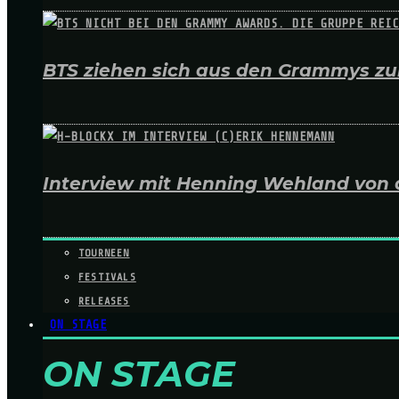
BTS ziehen sich aus den Grammys zur
Interview mit Henning Wehland von 
TOURNEEN
FESTIVALS
RELEASES
ON STAGE
ON STAGE