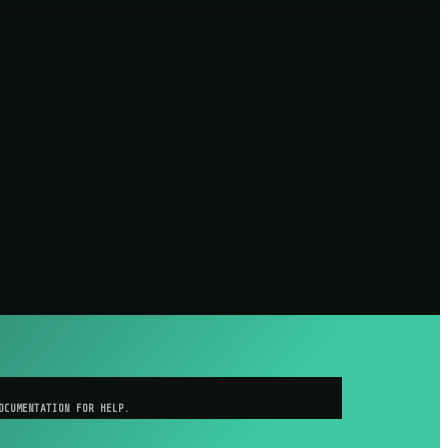
OCUMENTATION FOR HELP.