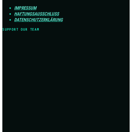
IMPRESSUM
HAFTUNGSAUSSCHLUSS
DATENSCHUTZERKLÄRUNG
SUPPORT OUR TEAM