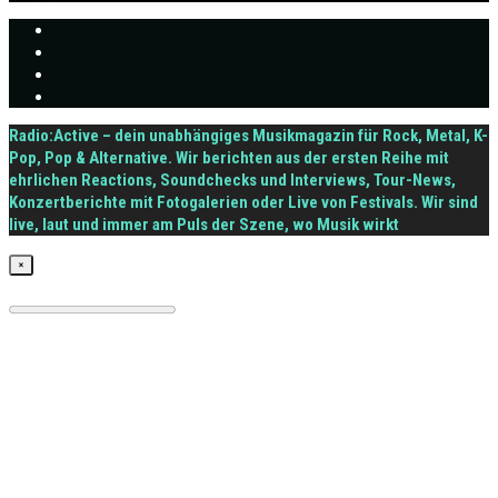
Radio:Active – dein unabhängiges Musikmagazin für Rock, Metal, K-
Pop, Pop & Alternative. Wir berichten aus der ersten Reihe mit
ehrlichen Reactions, Soundchecks und Interviews, Tour-News,
Konzertberichte mit Fotogalerien oder Live von Festivals. Wir sind
live, laut und immer am Puls der Szene, wo Musik wirkt
×