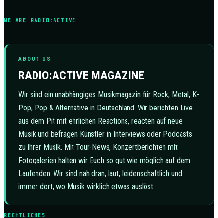
WE ARE RADIO:ACTIVE
ABOUT US
RADIO:ACTIVE MAGAZINE
Wir sind ein unabhängiges Musikmagazin für Rock, Metal, K-
Pop, Pop & Alternative in Deutschland. Wir berichten Live
aus dem Pit mit ehrlichen Reactions, reacten auf neue
Musik und befragen Künstler in Interviews oder Podcasts
zu ihrer Musik. Mit Tour-News, Konzertberichten mit
Fotogalerien halten wir Euch so gut wie möglich auf dem
Laufenden. Wir sind nah dran, laut, leidenschaftlich und
immer dort, wo Musik wirklich etwas auslöst.
RECHTLICHES