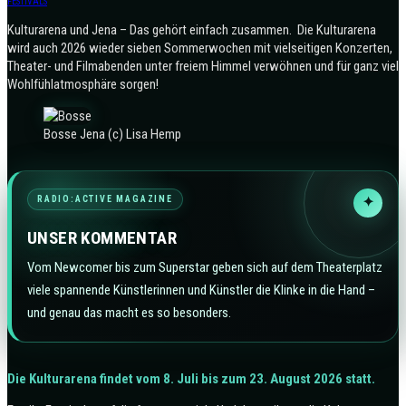
FESTIVALS
Kulturarena und Jena – Das gehört einfach zusammen. Die Kulturarena
wird auch 2026 wieder sieben Sommerwochen mit vielseitigen Konzerten,
Theater- und Filmabenden unter freiem Himmel verwöhnen und für ganz viel
Wohlfühlatmosphäre sorgen!
Bosse Jena (c) Lisa Hemp
RADIO:ACTIVE MAGAZINE
✦
UNSER KOMMENTAR
Vom Newcomer bis zum Superstar geben sich auf dem Theaterplatz
viele spannende Künstlerinnen und Künstler die Klinke in die Hand –
und genau das macht es so besonders.
Die Kulturarena findet vom 8. Juli bis zum 23. August 2026 statt.