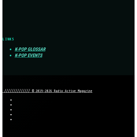
LINKS
K-POP GLOSSAR
K-POP EVENTS
////////////// © 2019-2026 Radio:Active Magazine