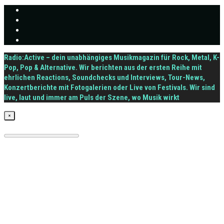
Radio:Active – dein unabhängiges Musikmagazin für Rock, Metal, K-
Pop, Pop & Alternative. Wir berichten aus der ersten Reihe mit
ehrlichen Reactions, Soundchecks und Interviews, Tour-News,
Konzertberichte mit Fotogalerien oder Live von Festivals. Wir sind
live, laut und immer am Puls der Szene, wo Musik wirkt
×