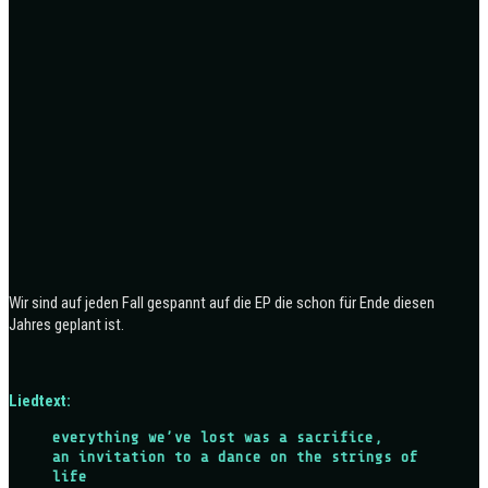
Wir sind auf jeden Fall gespannt auf die EP die schon für Ende diesen
Jahres geplant ist.
Liedtext:
everything we’ve lost was a sacrifice,
an invitation to a dance on the strings of
life