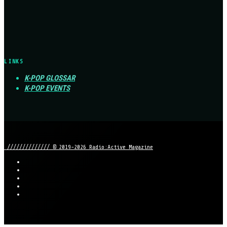
LINKS
K-POP GLOSSAR
K-POP EVENTS
////////////// © 2019-2026 Radio:Active Magazine