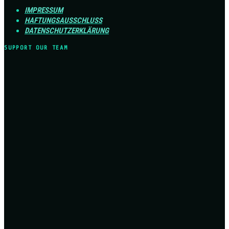
IMPRESSUM
HAFTUNGSAUSSCHLUSS
DATENSCHUTZERKLÄRUNG
SUPPORT OUR TEAM