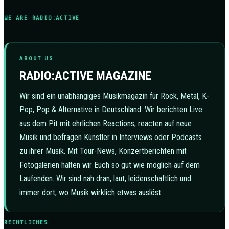
WE ARE RADIO:ACTIVE
ABOUT US
RADIO:ACTIVE MAGAZINE
Wir sind ein unabhängiges Musikmagazin für Rock, Metal, K-
Pop, Pop & Alternative in Deutschland. Wir berichten Live
aus dem Pit mit ehrlichen Reactions, reacten auf neue
Musik und befragen Künstler in Interviews oder Podcasts
zu ihrer Musik. Mit Tour-News, Konzertberichten mit
Fotogalerien halten wir Euch so gut wie möglich auf dem
Laufenden. Wir sind nah dran, laut, leidenschaftlich und
immer dort, wo Musik wirklich etwas auslöst.
RECHTLICHES