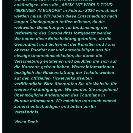
ankündigen, dass die „AB6IX 1ST WORLD TOUR
<6IXENSE> IN EUROPE“ in Februar 2020 verschiebt
werden muss. Wir haben diese Entscheidung nach
langen Überlegungen treffen müssen, da die
weltweiten Bemühungen zur Eindämmung der
Verbreitung des Coronavirus fortgesetzt werden.
Wir haben diese Entscheidung getroffen, da die
Gesundheit und Sicherheit der Künstler und Fans
oberste Priorität hat und entschuldigen uns für
etwaige Unannehmlichkeiten, die durch die
Verschiebung entstehen und bei Allen die sich auf
die Konzerte gefreut haben. Weiter Informationen
bezüglich der Rückerstattung der Tickets werden
auf den offiziellen Ticketverkaufseiten
veröffentlicht. Bitte überprüfen Sie die Website für
weitere Ankündigungen. Wir werden Sie umgehend
über mögliche Änderungen des Tourplans in
Europa informieren. Wir möchten uns noch einmal
zutiefst entschuldigen und bitten um Ihr
Verständnis.
Vielen Dank