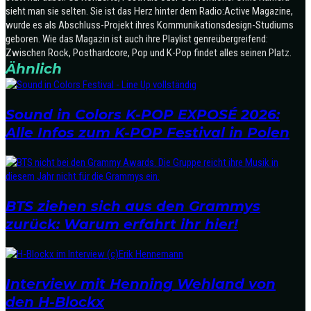
sieht man sie selten. Sie ist das Herz hinter dem Radio:Active Magazine,
wurde es als Abschluss-Projekt ihres Kommunikationsdesign-Studiums
geboren. Wie das Magazin ist auch ihre Playlist genreübergreifend:
Zwischen Rock, Posthardcore, Pop und K-Pop findet alles seinen Platz.
Ähnlich
Sound in Colors K-POP EXPOSÉ 2026:
Alle Infos zum K-POP Festival in Polen
BTS ziehen sich aus den Grammys
zurück: Warum erfahrt ihr hier!
Interview mit Henning Wehland von
den H-Blockx