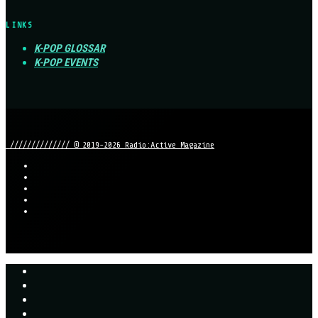
LINKS
K-POP GLOSSAR
K-POP EVENTS
////////////// © 2019-2026 Radio:Active Magazine