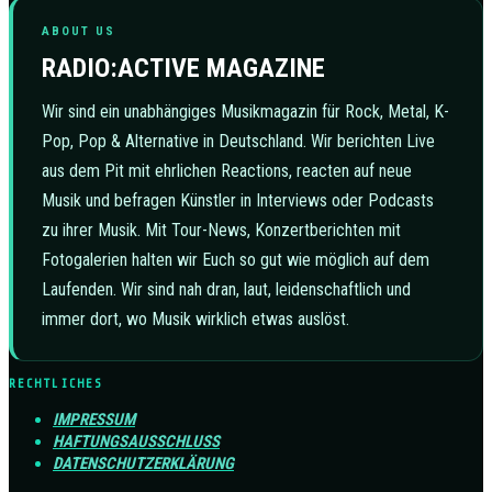
ABOUT US
RADIO:ACTIVE MAGAZINE
Wir sind ein unabhängiges Musikmagazin für Rock, Metal, K-
Pop, Pop & Alternative in Deutschland. Wir berichten Live
aus dem Pit mit ehrlichen Reactions, reacten auf neue
Musik und befragen Künstler in Interviews oder Podcasts
zu ihrer Musik. Mit Tour-News, Konzertberichten mit
Fotogalerien halten wir Euch so gut wie möglich auf dem
Laufenden. Wir sind nah dran, laut, leidenschaftlich und
immer dort, wo Musik wirklich etwas auslöst.
RECHTLICHES
IMPRESSUM
HAFTUNGSAUSSCHLUSS
DATENSCHUTZERKLÄRUNG