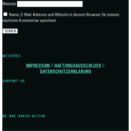
Website
Name, E-Mail-Adresse und Website in diesem Browser für meinen
nächsten Kommentar speichern.
WEITERES
IMPRESSUM
//
HAFTUNGSAUSSCHLUSS
//
DATENSCHUTZERKLÄRUNG
SUPPORT US
WE ARE RADIO:ACTIVE