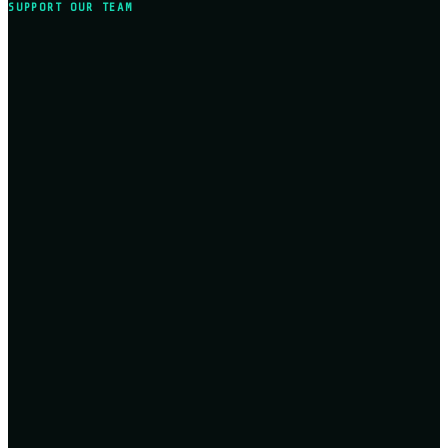
SUPPORT OUR TEAM