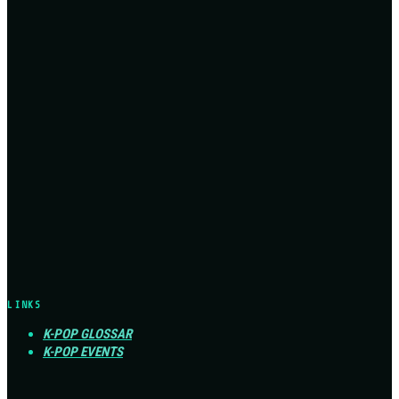
LINKS
K-POP GLOSSAR
K-POP EVENTS