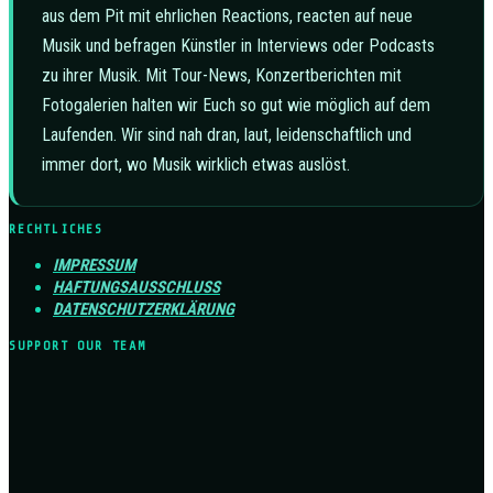
aus dem Pit mit ehrlichen Reactions, reacten auf neue
Musik und befragen Künstler in Interviews oder Podcasts
zu ihrer Musik. Mit Tour-News, Konzertberichten mit
Fotogalerien halten wir Euch so gut wie möglich auf dem
Laufenden. Wir sind nah dran, laut, leidenschaftlich und
immer dort, wo Musik wirklich etwas auslöst.
RECHTLICHES
IMPRESSUM
HAFTUNGSAUSSCHLUSS
DATENSCHUTZERKLÄRUNG
SUPPORT OUR TEAM