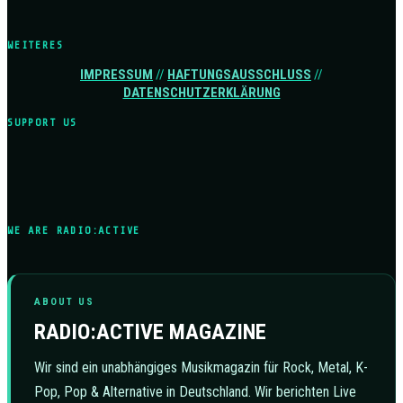
WEITERES
IMPRESSUM
//
HAFTUNGSAUSSCHLUSS
//
DATENSCHUTZERKLÄRUNG
SUPPORT US
WE ARE RADIO:ACTIVE
ABOUT US
RADIO:ACTIVE MAGAZINE
Wir sind ein unabhängiges Musikmagazin für Rock, Metal, K-
Pop, Pop & Alternative in Deutschland. Wir berichten Live