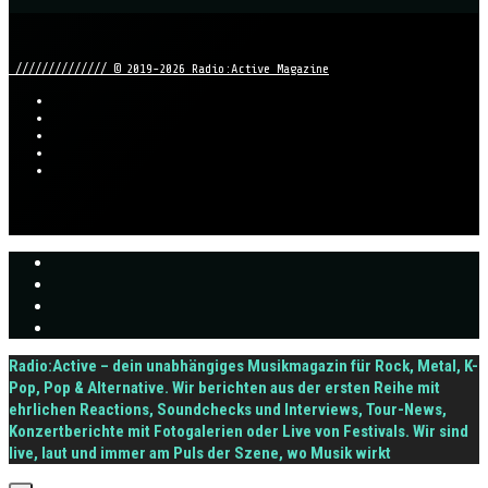
////////////// © 2019-2026 Radio:Active Magazine
Radio:Active – dein unabhängiges Musikmagazin für Rock, Metal, K-
Pop, Pop & Alternative. Wir berichten aus der ersten Reihe mit
ehrlichen Reactions, Soundchecks und Interviews, Tour-News,
Konzertberichte mit Fotogalerien oder Live von Festivals. Wir sind
live, laut und immer am Puls der Szene, wo Musik wirkt