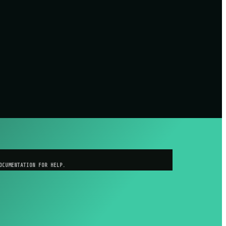
OCUMENTATION FOR HELP.