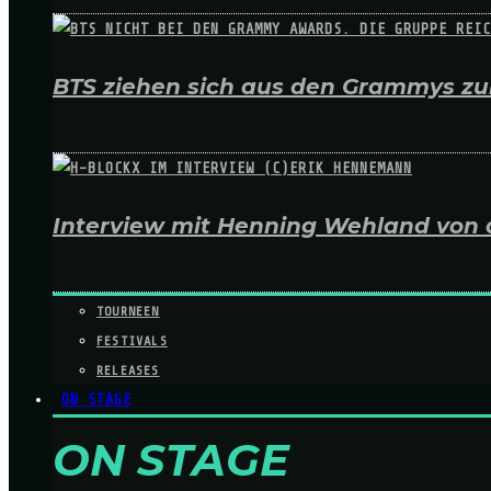
BTS ziehen sich aus den Grammys zur
Interview mit Henning Wehland von 
TOURNEEN
FESTIVALS
RELEASES
ON STAGE
ON STAGE