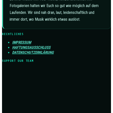
Fotogalerien halten wir Euch so gut wie möglich auf dem
Laufenden. Wir sind nah dran, laut, leidenschaftlich und
immer dort, wo Musik wirklich etwas auslöst.
RECHTLICHES
IMPRESSUM
HAFTUNGSAUSSCHLUSS
DATENSCHUTZERKLÄRUNG
SUPPORT OUR TEAM