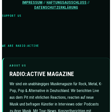
IMPRESSUM
//
HAFTUNGSAUSSCHLUSS
//
DATENSCHUTZERKLÄRUNG
SUPPORT US
WE ARE RADIO:ACTIVE
ABOUT US
RADIO:ACTIVE MAGAZINE
Wir sind ein unabhängiges Musikmagazin für Rock, Metal, K-
Pop, Pop & Alternative in Deutschland. Wir berichten Live
aus dem Pit mit ehrlichen Reactions, reacten auf neue
Musik und befragen Künstler in Interviews oder Podcasts
zu ihrer Musik. Mit Tour-News, Konzertberichten mit