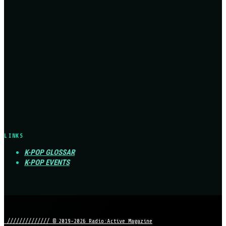
LINKS
K-POP GLOSSAR
K-POP EVENTS
////////////// © 2019-2026 Radio:Active Magazine