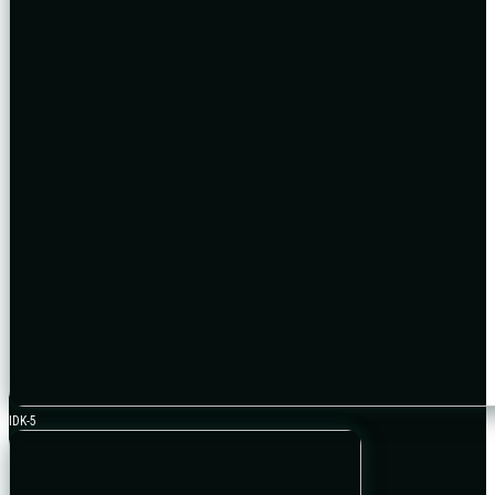
IDK-5