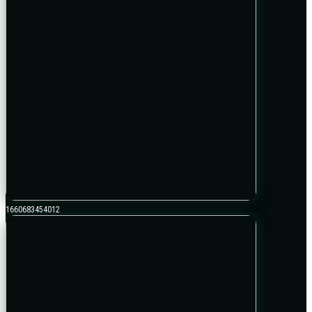
1660683454012