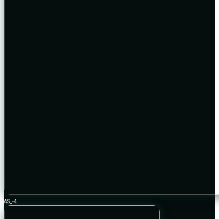
AS_-4