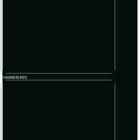
1660683454020