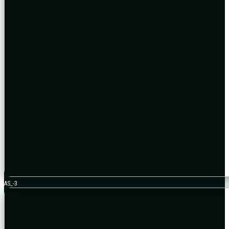
AS_-3