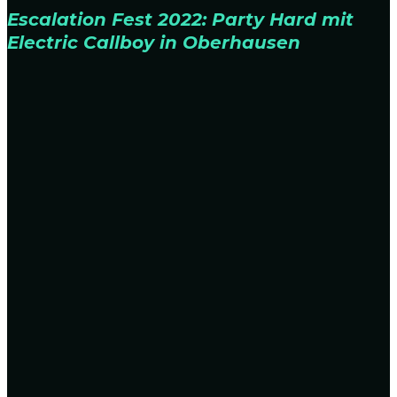
Escalation Fest 2022: Party Hard mit
Electric Callboy in Oberhausen