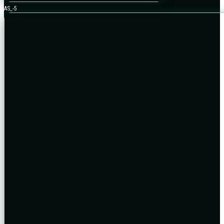
AS_-5