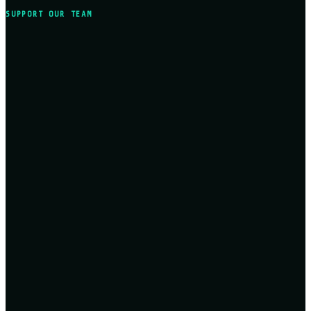
SUPPORT OUR TEAM