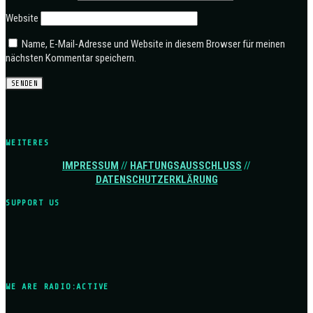
Website
Name, E-Mail-Adresse und Website in diesem Browser für meinen
nächsten Kommentar speichern.
WEITERES
IMPRESSUM
//
HAFTUNGSAUSSCHLUSS
//
DATENSCHUTZERKLÄRUNG
SUPPORT US
WE ARE RADIO:ACTIVE