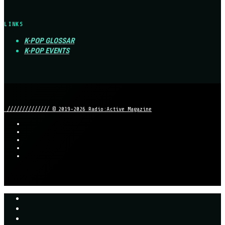
LINKS
K-POP GLOSSAR
K-POP EVENTS
////////////// © 2019-2026 Radio:Active Magazine