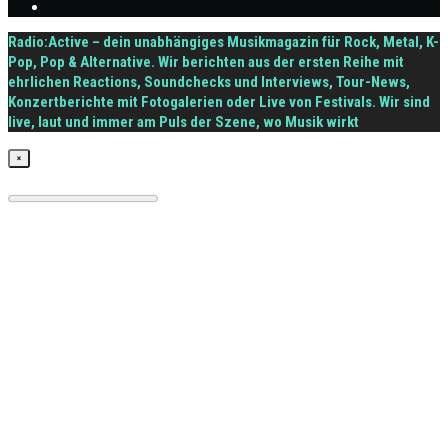
Radio:Active – dein unabhängiges Musikmagazin für Rock, Metal, K-
Pop, Pop & Alternative. Wir berichten aus der ersten Reihe mit
ehrlichen Reactions, Soundchecks und Interviews, Tour-News,
Konzertberichte mit Fotogalerien oder Live von Festivals. Wir sind
live, laut und immer am Puls der Szene, wo Musik wirkt
×