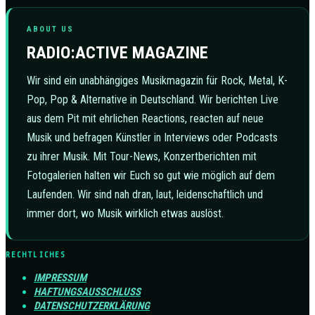
ABOUT US
RADIO:ACTIVE MAGAZINE
Wir sind ein unabhängiges Musikmagazin für Rock, Metal, K-
Pop, Pop & Alternative in Deutschland. Wir berichten Live
aus dem Pit mit ehrlichen Reactions, reacten auf neue
Musik und befragen Künstler in Interviews oder Podcasts
zu ihrer Musik. Mit Tour-News, Konzertberichten mit
Fotogalerien halten wir Euch so gut wie möglich auf dem
Laufenden. Wir sind nah dran, laut, leidenschaftlich und
immer dort, wo Musik wirklich etwas auslöst.
RECHTLICHES
IMPRESSUM
HAFTUNGSAUSSCHLUSS
DATENSCHUTZERKLÄRUNG