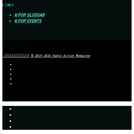
LINKS
K-POP GLOSSAR
K-POP EVENTS
////////////// © 2019-2026 Radio:Active Magazine