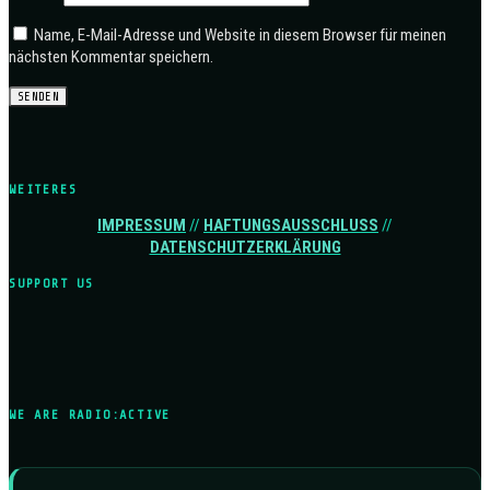
Name, E-Mail-Adresse und Website in diesem Browser für meinen
nächsten Kommentar speichern.
WEITERES
IMPRESSUM
//
HAFTUNGSAUSSCHLUSS
//
DATENSCHUTZERKLÄRUNG
SUPPORT US
WE ARE RADIO:ACTIVE