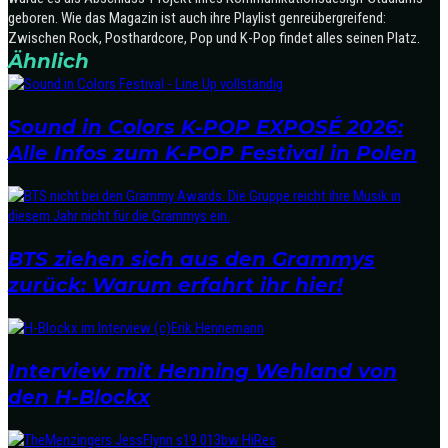
geboren. Wie das Magazin ist auch ihre Playlist genreübergreifend:
Zwischen Rock, Posthardcore, Pop und K-Pop findet alles seinen Platz.
Ähnlich
Sound in Colors K-POP EXPOSÉ 2026:
Alle Infos zum K-POP Festival in Polen
BTS ziehen sich aus den Grammys
zurück: Warum erfahrt ihr hier!
Interview mit Henning Wehland von
den H-Blockx