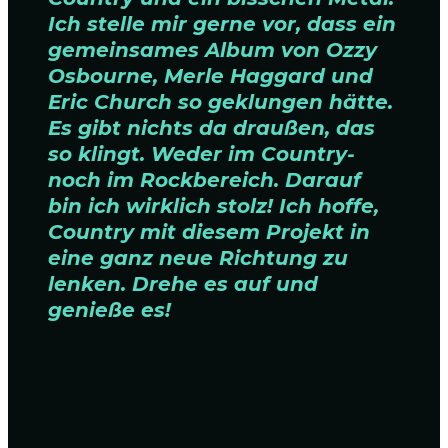
Ich stelle mir gerne vor, dass ein
gemeinsames Album von Ozzy
Osbourne, Merle Haggard und
Eric Church so geklungen hätte.
Es gibt nichts da draußen, das
so klingt. Weder im Country-
noch im Rockbereich. Darauf
bin ich wirklich stolz! Ich hoffe,
Country mit diesem Projekt in
eine ganz neue Richtung zu
lenken. Drehe es auf und
genieße es!