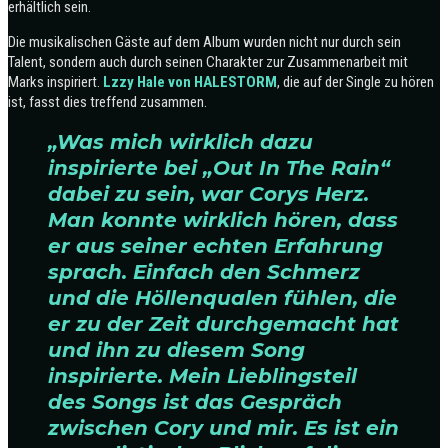
erhältlich sein.
Die musikalischen Gäste auf dem Album wurden nicht nur durch sein
Talent, sondern auch durch seinen Charakter zur Zusammenarbeit mit
Marks inspiriert.
Lzzy Hale von HALESTORM
, die auf der Single zu hören
ist, fasst dies treffend zusammen.
„Was mich wirklich dazu
inspirierte bei „Out In The Rain“
dabei zu sein, war Corys Herz.
Man konnte wirklich hören, dass
er aus seiner echten Erfahrung
sprach. Einfach den Schmerz
und die Höllenqualen fühlen, die
er zu der Zeit durchgemacht hat
und ihn zu diesem Song
inspirierte. Mein Lieblingsteil
des Songs ist das Gespräch
zwischen Cory und mir. Es ist ein