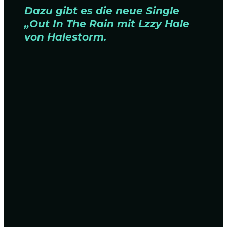
Dazu gibt es die neue Single
„Out In The Rain mit Lzzy Hale
von Halestorm.