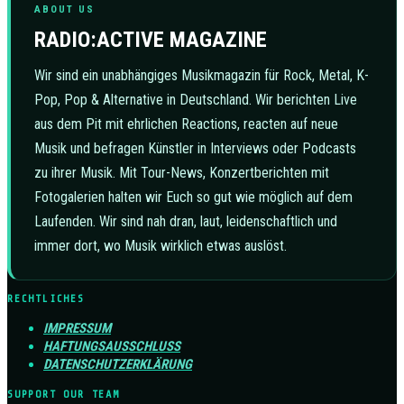
ABOUT US
RADIO:ACTIVE MAGAZINE
Wir sind ein unabhängiges Musikmagazin für Rock, Metal, K-
Pop, Pop & Alternative in Deutschland. Wir berichten Live
aus dem Pit mit ehrlichen Reactions, reacten auf neue
Musik und befragen Künstler in Interviews oder Podcasts
zu ihrer Musik. Mit Tour-News, Konzertberichten mit
Fotogalerien halten wir Euch so gut wie möglich auf dem
Laufenden. Wir sind nah dran, laut, leidenschaftlich und
immer dort, wo Musik wirklich etwas auslöst.
RECHTLICHES
IMPRESSUM
HAFTUNGSAUSSCHLUSS
DATENSCHUTZERKLÄRUNG
SUPPORT OUR TEAM