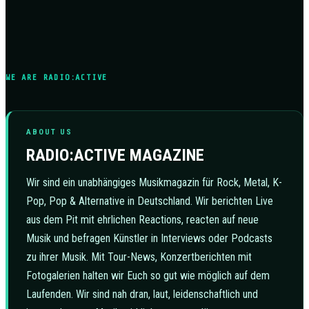
WE ARE RADIO:ACTIVE
ABOUT US
RADIO:ACTIVE MAGAZINE
Wir sind ein unabhängiges Musikmagazin für Rock, Metal, K-
Pop, Pop & Alternative in Deutschland. Wir berichten Live
aus dem Pit mit ehrlichen Reactions, reacten auf neue
Musik und befragen Künstler in Interviews oder Podcasts
zu ihrer Musik. Mit Tour-News, Konzertberichten mit
Fotogalerien halten wir Euch so gut wie möglich auf dem
Laufenden. Wir sind nah dran, laut, leidenschaftlich und