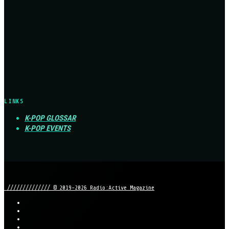
LINKS
K-POP GLOSSAR
K-POP EVENTS
////////////// © 2019-2026 Radio:Active Magazine