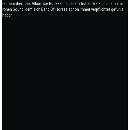
repräsentiert das Album die Rückkehr zu ihrem frühen Werk und dem eher
rohen Sound, dem sich Band Of Horses schon immer verpflichtet gefühlt
haben.