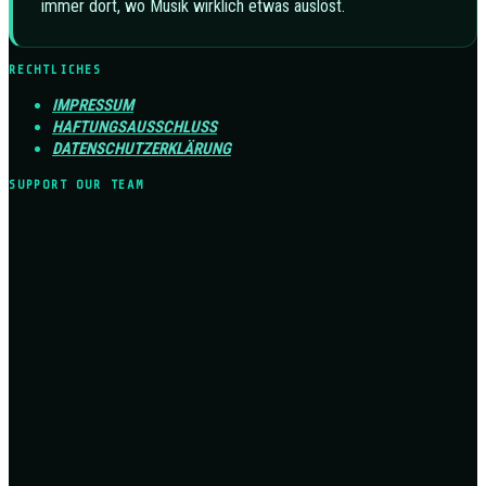
immer dort, wo Musik wirklich etwas auslöst.
RECHTLICHES
IMPRESSUM
HAFTUNGSAUSSCHLUSS
DATENSCHUTZERKLÄRUNG
SUPPORT OUR TEAM