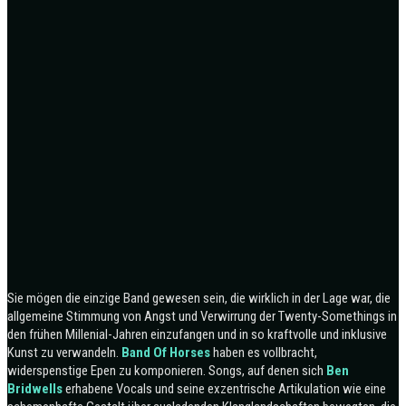
Sie mögen die einzige Band gewesen sein, die wirklich in der Lage war, die
allgemeine Stimmung von Angst und Verwirrung der Twenty-Somethings in
den frühen Millenial-Jahren einzufangen und in so kraftvolle und inklusive
Kunst zu verwandeln.
Band Of Horses
haben es vollbracht,
widerspenstige Epen zu komponieren. Songs, auf denen sich
Ben
Bridwells
erhabene Vocals und seine exzentrische Artikulation wie eine