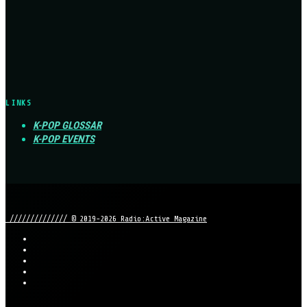
LINKS
K-POP GLOSSAR
K-POP EVENTS
////////////// © 2019-2026 Radio:Active Magazine