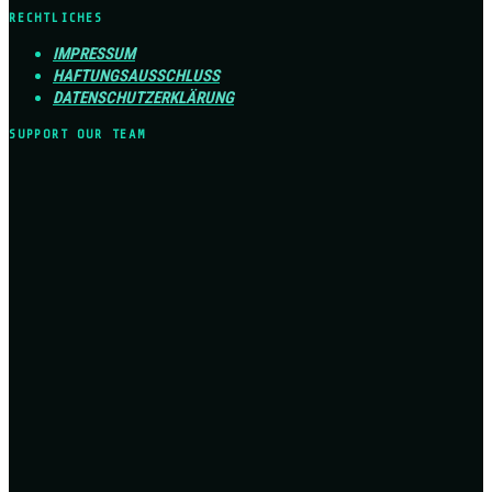
RECHTLICHES
IMPRESSUM
HAFTUNGSAUSSCHLUSS
DATENSCHUTZERKLÄRUNG
SUPPORT OUR TEAM