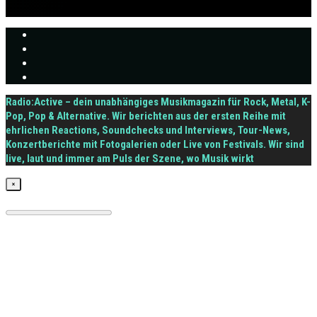
Radio:Active – dein unabhängiges Musikmagazin für Rock, Metal, K-
Pop, Pop & Alternative. Wir berichten aus der ersten Reihe mit
ehrlichen Reactions, Soundchecks und Interviews, Tour-News,
Konzertberichte mit Fotogalerien oder Live von Festivals. Wir sind
live, laut und immer am Puls der Szene, wo Musik wirkt
×