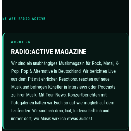
WE ARE RADIO:ACTIVE
ABOUT US
RADIO:ACTIVE MAGAZINE
Wir sind ein unabhängiges Musikmagazin für Rock, Metal, K-
Pop, Pop & Alternative in Deutschland. Wir berichten Live
aus dem Pit mit ehrlichen Reactions, reacten auf neue
Musik und befragen Künstler in Interviews oder Podcasts
zu ihrer Musik. Mit Tour-News, Konzertberichten mit
Fotogalerien halten wir Euch so gut wie möglich auf dem
Laufenden. Wir sind nah dran, laut, leidenschaftlich und
immer dort, wo Musik wirklich etwas auslöst.