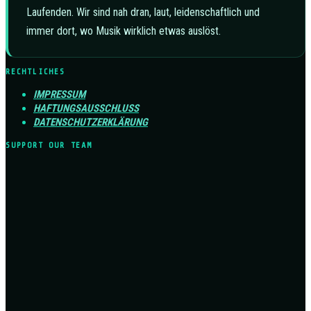
Laufenden. Wir sind nah dran, laut, leidenschaftlich und
immer dort, wo Musik wirklich etwas auslöst.
RECHTLICHES
IMPRESSUM
HAFTUNGSAUSSCHLUSS
DATENSCHUTZERKLÄRUNG
SUPPORT OUR TEAM