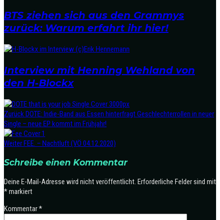
BTS ziehen sich aus den Grammys
zurück: Warum erfahrt ihr hier!
Interview mit Henning Wehland von
den H-Blockx
Zurück
DOTE: Indie-Band aus Essen hinterfragt Geschlechterrollen in neuer
Single – neue EP kommt im Frühjahr!
Weiter
FEE. – Nachtluft (VÖ 04.12.2020)
Schreibe einen Kommentar
Deine E-Mail-Adresse wird nicht veröffentlicht.
Erforderliche Felder sind mit
*
markiert
Kommentar
*