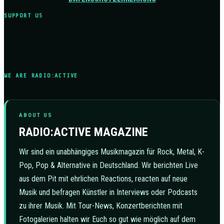
SUPPORT US
WE ARE RADIO:ACTIVE
ABOUT US
RADIO:ACTIVE MAGAZINE
Wir sind ein unabhängiges Musikmagazin für Rock, Metal, K-
Pop, Pop & Alternative in Deutschland. Wir berichten Live
aus dem Pit mit ehrlichen Reactions, reacten auf neue
Musik und befragen Künstler in Interviews oder Podcasts
zu ihrer Musik. Mit Tour-News, Konzertberichten mit
Fotogalerien halten wir Euch so gut wie möglich auf dem