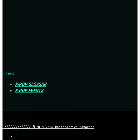
LINKS
K-POP GLOSSAR
K-POP EVENTS
////////////// © 2019-2026 Radio:Active Magazine