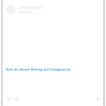
Sieh dir diesen Beitrag auf Instagram an