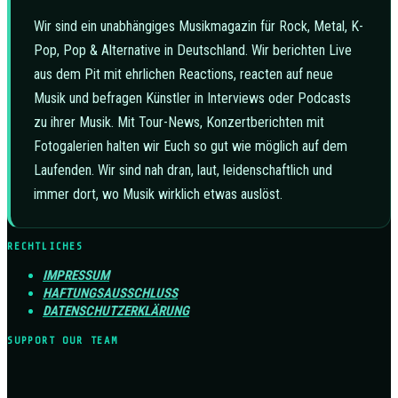
Wir sind ein unabhängiges Musikmagazin für Rock, Metal, K-
Pop, Pop & Alternative in Deutschland. Wir berichten Live
aus dem Pit mit ehrlichen Reactions, reacten auf neue
Musik und befragen Künstler in Interviews oder Podcasts
zu ihrer Musik. Mit Tour-News, Konzertberichten mit
Fotogalerien halten wir Euch so gut wie möglich auf dem
Laufenden. Wir sind nah dran, laut, leidenschaftlich und
immer dort, wo Musik wirklich etwas auslöst.
RECHTLICHES
IMPRESSUM
HAFTUNGSAUSSCHLUSS
DATENSCHUTZERKLÄRUNG
SUPPORT OUR TEAM