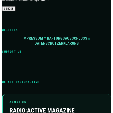
WEITERES
IMPRESSUM
//
HAFTUNGSAUSSCHLUSS
//
DATENSCHUTZERKLÄRUNG
SUPPORT US
WE ARE RADIO:ACTIVE
ABOUT US
RADIO:ACTIVE MAGAZINE