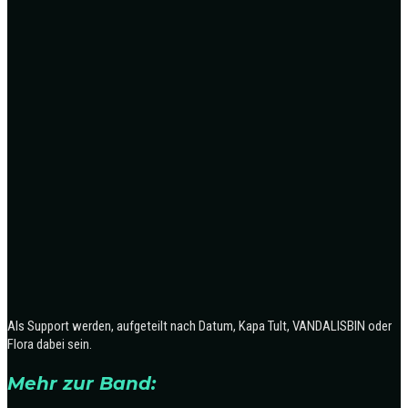
Als Support werden, aufgeteilt nach Datum, Kapa Tult, VANDALISBIN oder
Flora dabei sein.
Mehr zur Band: