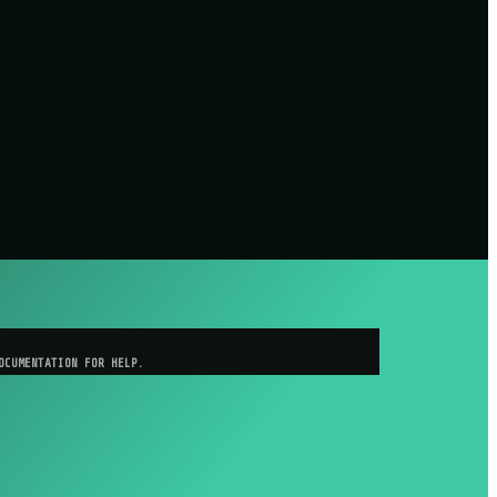
OCUMENTATION FOR HELP.