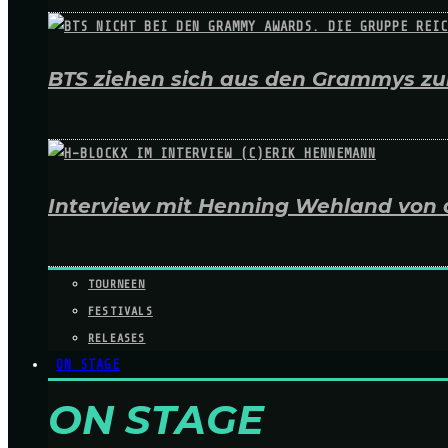
BTS ziehen sich aus den Grammys zur
Interview mit Henning Wehland von 
TOURNEEN
FESTIVALS
RELEASES
ON STAGE
ON STAGE