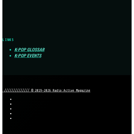
LINKS
K-POP GLOSSAR
K-POP EVENTS
////////////// © 2019-2026 Radio:Active Magazine