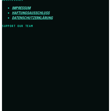
IMPRESSUM
HAFTUNGSAUSSCHLUSS
DATENSCHUTZERKLÄRUNG
SUPPORT OUR TEAM