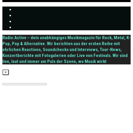
Radio:Active – dein unabhängiges Musikmagazin für Rock, Metal, K-
Pop, Pop & Alternative. Wir berichten aus der ersten Reihe mit
ehrlichen Reactions, Soundchecks und Interviews, Tour-News,
Konzertberichte mit Fotogalerien oder Live von Festivals. Wir sind
live, laut und immer am Puls der Szene, wo Musik wirkt
×