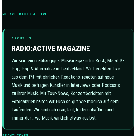
WE ARE RADIO:ACTIVE
ABOUT US
RADIO:ACTIVE MAGAZINE
Wir sind ein unabhängiges Musikmagazin für Rock, Metal, K-
Pop, Pop & Alternative in Deutschland. Wir berichten Live
aus dem Pit mit ehrlichen Reactions, reacten auf neue
Musik und befragen Künstler in Interviews oder Podcasts
zu ihrer Musik. Mit Tour-News, Konzertberichten mit
Fotogalerien halten wir Euch so gut wie möglich auf dem
Laufenden. Wir sind nah dran, laut, leidenschaftlich und
immer dort, wo Musik wirklich etwas auslöst.
RECHTLICHES