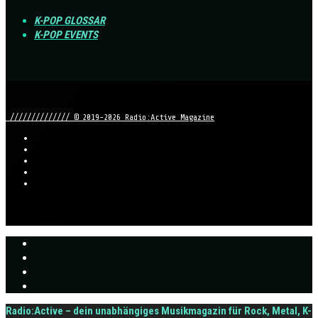
K-POP GLOSSAR
K-POP EVENTS
////////////// © 2019-2026 Radio:Active Magazine
Radio:Active – dein unabhängiges Musikmagazin für Rock, Metal, K-