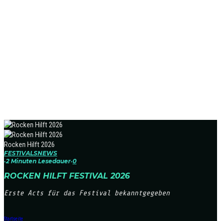
Rocken Hilft 2026
FESTIVALS
NEWS
·
2 Minuten Lesedauer
·
0
ROCKEN HILFT FESTIVAL 2026
Erste Acts für das Festival bekanntgegeben
Startseite