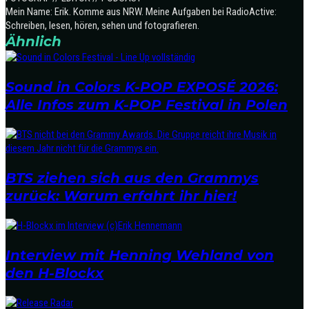
Mein Name: Erik. Komme aus NRW. Meine Aufgaben bei RadioActive:
Schreiben, lesen, hören, sehen und fotografieren.
Ähnlich
Sound in Colors K-POP EXPOSÉ 2026:
Alle Infos zum K-POP Festival in Polen
BTS ziehen sich aus den Grammys
zurück: Warum erfahrt ihr hier!
Interview mit Henning Wehland von
den H-Blockx