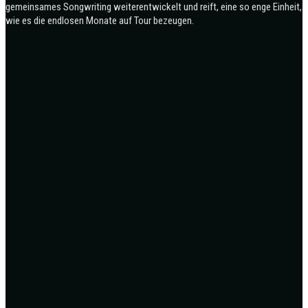
gemeinsames Songwriting weiterentwickelt und reift, eine so enge Einheit,
wie es die endlosen Monate auf Tour bezeugen.