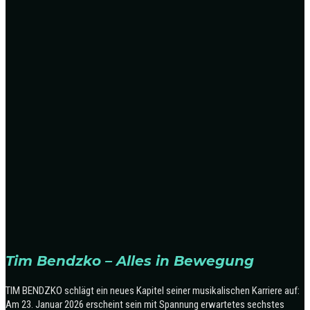
Tim Bendzko – Alles in Bewegung
TIM BENDZKO schlägt ein neues Kapitel seiner musikalischen Karriere auf:
Am 23. Januar 2026 erscheint sein mit Spannung erwartetes sechstes