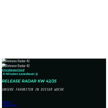
Uncategorized
·
9 Minuten Lesedauer
·
0
RELEASE RADAR KW 42/25
UNSERE FAVORITEN IN DIESER WOCHE
Startseite
Uncategorized