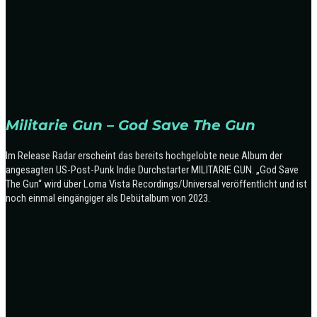
Militarie Gun – God Save The Gun
Im Release Radar erscheint das bereits hochgelobte neue Album der
angesagten US-Post-Punk Indie Durchstarter MILITARIE GUN.
„God Save
The Gun“ wird über Loma Vista Recordings/Universal veröffentlicht und ist
noch einmal eingängiger als Debütalbum von 2023.