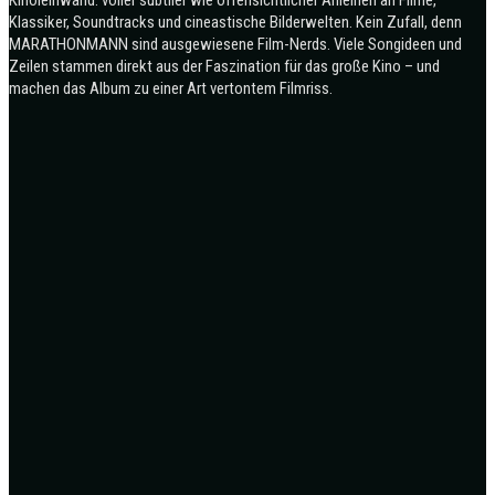
Klassiker, Soundtracks und cineastische Bilderwelten. Kein Zufall, denn
MARATHONMANN sind ausgewiesene Film-Nerds. Viele Songideen und
Zeilen stammen direkt aus der Faszination für das große Kino – und
machen das Album zu einer Art vertontem Filmriss.