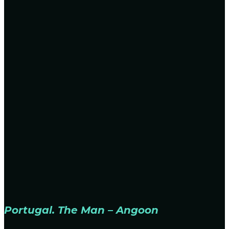
Portugal. The Man – Angoon