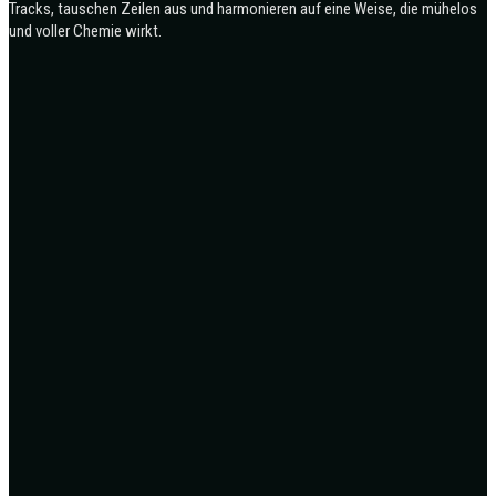
Tracks, tauschen Zeilen aus und harmonieren auf eine Weise, die mühelos
und voller Chemie wirkt.