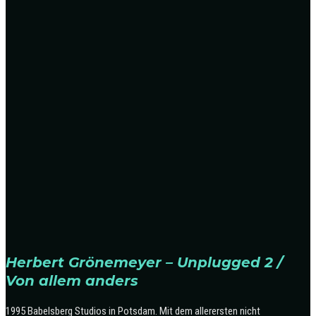
Herbert Grönemeyer – Unplugged 2 /
Von allem anders
1995 Babelsberg Studios in Potsdam. Mit dem allerersten nicht