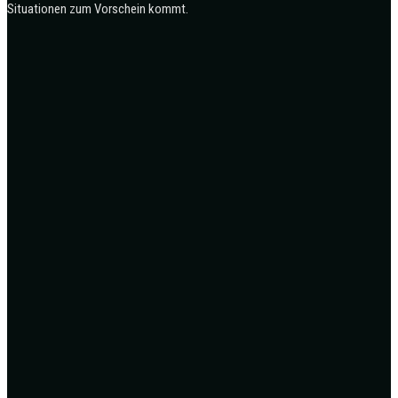
Situationen zum Vorschein kommt.