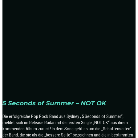
5 Seconds of Summer – NOT OK
Die erfolgreiche Pop Rock Band aus Sydney „5 Seconds of Summer“,
meldet sich im Release Radar mit der ersten Single „NOT OK“ aus ihrem
kommenden Album zurück! In dem Song geht es um die „Schattenseiten“
der Band, die sie als die „bessere Seite“ bezeichnen und die in bestimmten