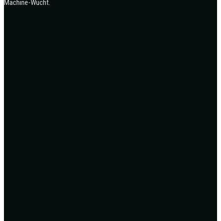
Machine-Wucht.