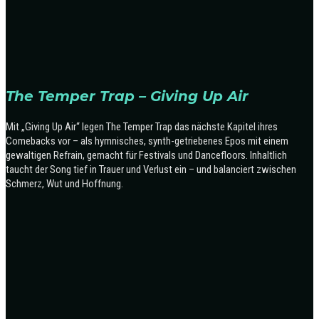
The Temper Trap – Giving Up Air
Mit „Giving Up Air“ legen The Temper Trap das nächste Kapitel ihres
Comebacks vor – als hymnisches, synth-getriebenes Epos mit einem
gewaltigen Refrain, gemacht für Festivals und Dancefloors. Inhaltlich
taucht der Song tief in Trauer und Verlust ein – und balanciert zwischen
Schmerz, Wut und Hoffnung.