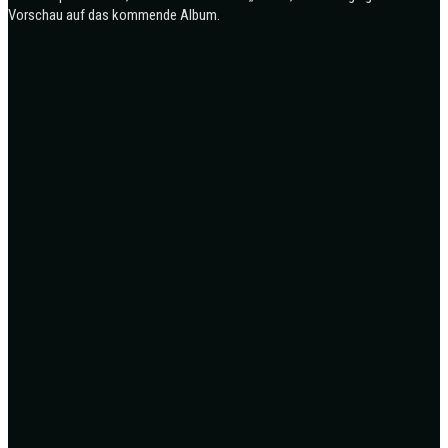
Vorschau auf das kommende Album.