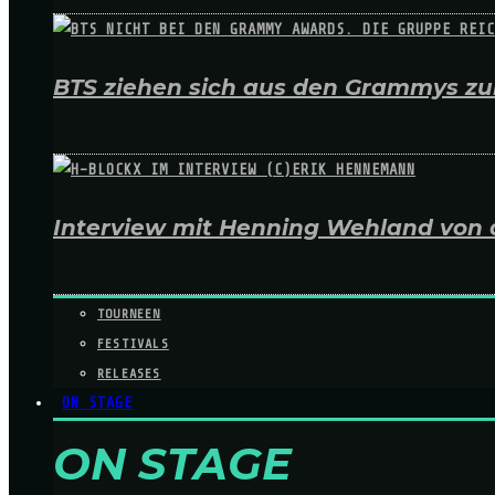
BTS ziehen sich aus den Grammys zur
Interview mit Henning Wehland von 
TOURNEEN
FESTIVALS
RELEASES
ON STAGE
ON STAGE