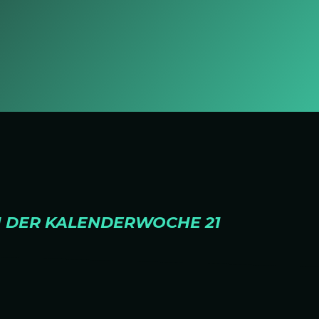
N DER KALENDERWOCHE 21