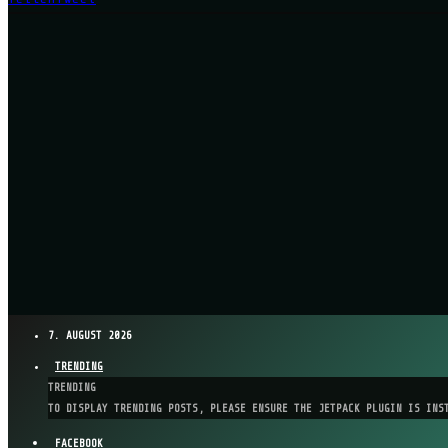
7. AUGUST 2026
TRENDING
TRENDING
TO DISPLAY TRENDING POSTS, PLEASE ENSURE THE JETPACK PLUGIN IS INS
FACEBOOK