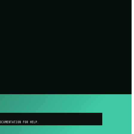
OCUMENTATION FOR HELP.