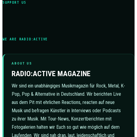
SUPPORT US
WE ARE RADIO:ACTIVE
ABOUT US
RADIO:ACTIVE MAGAZINE
Wir sind ein unabhängiges Musikmagazin für Rock, Metal, K-
Pop, Pop & Alternative in Deutschland. Wir berichten Live
aus dem Pit mit ehrlichen Reactions, reacten auf neue
Musik und befragen Künstler in Interviews oder Podcasts
zu ihrer Musik. Mit Tour-News, Konzertberichten mit
Fotogalerien halten wir Euch so gut wie möglich auf dem
Laufenden. Wir sind nah dran, laut, leidenschaftlich und