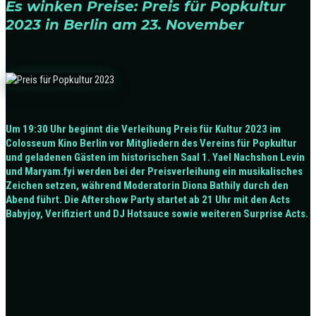
Es winken Preise: Preis für Popkultur
2023 in Berlin am 23. November
Um 19:30 Uhr beginnt die Verleihung Preis für Kultur 2023 im
Colosseum Kino Berlin vor Mitgliedern des Vereins für Popkultur
und geladenen Gästen im historischen Saal 1. Yael Nachshon Levin
und Maryam.fyi werden bei der Preisverleihung ein musikalisches
Zeichen setzen, während Moderatorin Diona Bathily durch den
Abend führt. Die Aftershow Party startet ab 21 Uhr mit den Acts
Babyjoy, Verifiziert und DJ Hotsauce sowie weiteren Surprise Acts.