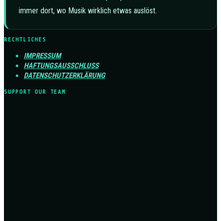
immer dort, wo Musik wirklich etwas auslöst.
RECHTLICHES
IMPRESSUM
HAFTUNGSAUSSCHLUSS
DATENSCHUTZERKLÄRUNG
SUPPORT OUR TEAM