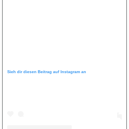
Sieh dir diesen Beitrag auf Instagram an