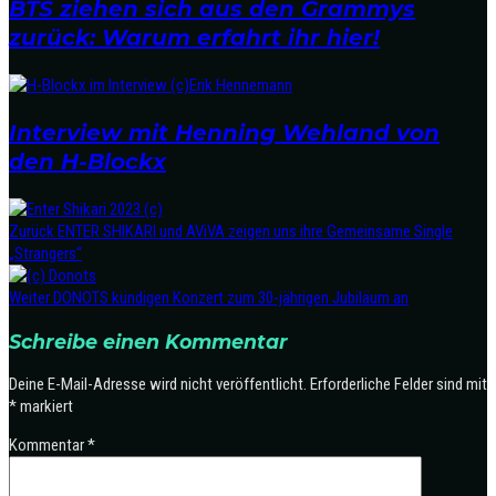
BTS ziehen sich aus den Grammys
zurück: Warum erfahrt ihr hier!
Interview mit Henning Wehland von
den H-Blockx
Zurück
ENTER SHIKARI und AViVA zeigen uns ihre Gemeinsame Single
„Strangers“
Weiter
DONOTS kündigen Konzert zum 30-jährigen Jubiläum an
Schreibe einen Kommentar
Deine E-Mail-Adresse wird nicht veröffentlicht.
Erforderliche Felder sind mit
*
markiert
Kommentar
*