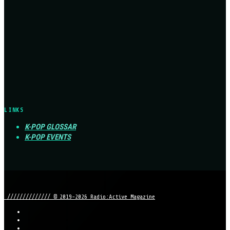
LINKS
K-POP GLOSSAR
K-POP EVENTS
////////////// © 2019-2026 Radio:Active Magazine