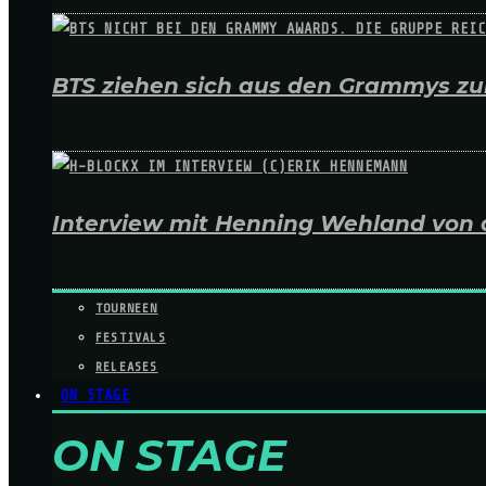
BTS ziehen sich aus den Grammys zur
Interview mit Henning Wehland von 
TOURNEEN
FESTIVALS
RELEASES
ON STAGE
ON STAGE