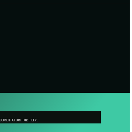
OCUMENTATION FOR HELP.