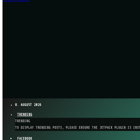
8. AUGUST 2026
TRENDING
TRENDING
TO DISPLAY TRENDING POSTS, PLEASE ENSURE THE JETPACK PLUGIN IS INS
FACEBOOK