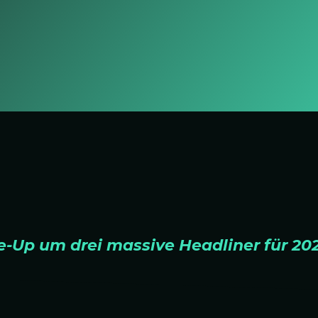
e-Up um drei massive Headliner für 20