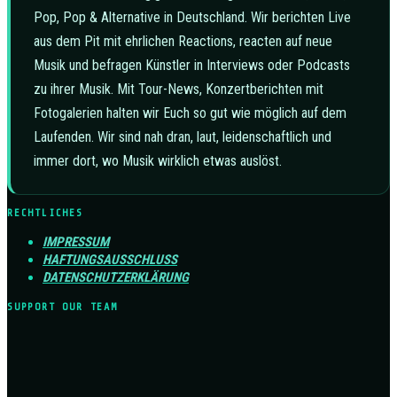
Pop, Pop & Alternative in Deutschland. Wir berichten Live
aus dem Pit mit ehrlichen Reactions, reacten auf neue
Musik und befragen Künstler in Interviews oder Podcasts
zu ihrer Musik. Mit Tour-News, Konzertberichten mit
Fotogalerien halten wir Euch so gut wie möglich auf dem
Laufenden. Wir sind nah dran, laut, leidenschaftlich und
immer dort, wo Musik wirklich etwas auslöst.
RECHTLICHES
IMPRESSUM
HAFTUNGSAUSSCHLUSS
DATENSCHUTZERKLÄRUNG
SUPPORT OUR TEAM