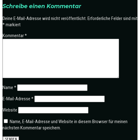
Schreibe einen Kommentar
Deine E-Mail-Adresse wird nicht veröffentlicht.
Erforderliche Felder sind mit
*
markiert
Kommentar
*
Name
*
E-Mail-Adresse
*
Website
Name, E-Mail-Adresse und Website in diesem Browser für meinen
nächsten Kommentar speichern.