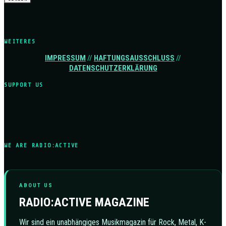
WEITERES
IMPRESSUM
//
HAFTUNGSAUSSCHLUSS
//
DATENSCHUTZERKLÄRUNG
SUPPORT US
WE ARE RADIO:ACTIVE
ABOUT US
RADIO:ACTIVE MAGAZINE
Wir sind ein unabhängiges Musikmagazin für Rock, Metal, K-