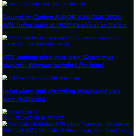
Sound in Colors K-POP EXPOSÉ 2026:
Alle Infos zum K-POP Festival in Polen
BTS ziehen sich aus den Grammys
zurück: Warum erfahrt ihr hier!
Interview mit Henning Wehland von
den H-Blockx
Zurück
RELEASE RADAR KW 31/25
Weiter
02.08.2025: Shout Out Louds bringen ihre größten Hits nach Leipzig