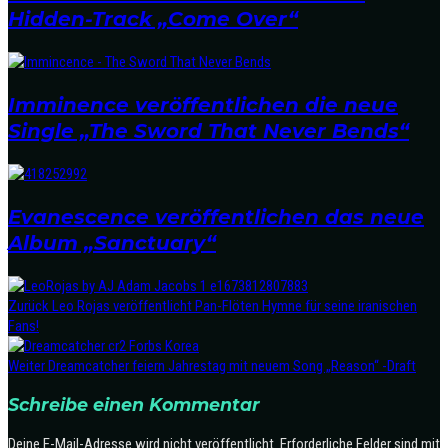
Hidden-Track „Come Over“
Imminence veröffentlichen die neue
Single „The Sword That Never Bends“
Evanescence veröffentlichen das neue
Album „Sanctuary“
Zurück
Leo Rojas veröffentlicht Pan-Flöten Hymne für seine iranischen
Fans!
Weiter
Dreamcatcher feiern Jahrestag mit neuem Song „Reason“ -Draft
Schreibe einen Kommentar
Deine E-Mail-Adresse wird nicht veröffentlicht.
Erforderliche Felder sind mit