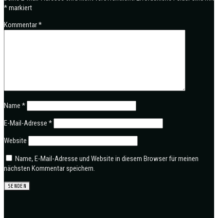
*
markiert
Kommentar
*
Name
*
E-Mail-Adresse
*
Website
Name, E-Mail-Adresse und Website in diesem Browser für meinen
nächsten Kommentar speichern.