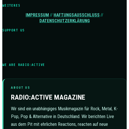
WEITERES
IMPRESSUM
//
HAFTUNGSAUSSCHLUSS
//
DATENSCHUTZERKLÄRUNG
SUPPORT US
WE ARE RADIO:ACTIVE
ABOUT US
RADIO:ACTIVE MAGAZINE
Wir sind ein unabhängiges Musikmagazin für Rock, Metal, K-
Pop, Pop & Alternative in Deutschland. Wir berichten Live
aus dem Pit mit ehrlichen Reactions, reacten auf neue