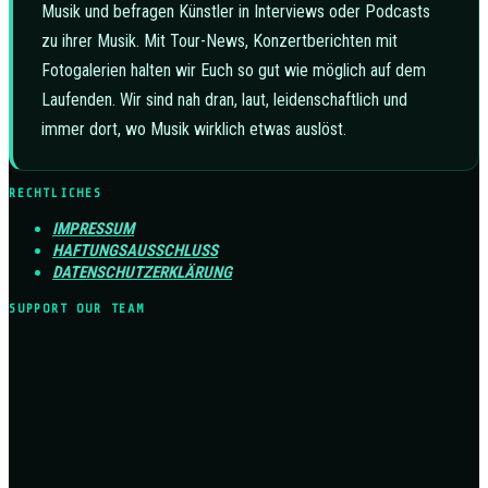
Musik und befragen Künstler in Interviews oder Podcasts
zu ihrer Musik. Mit Tour-News, Konzertberichten mit
Fotogalerien halten wir Euch so gut wie möglich auf dem
Laufenden. Wir sind nah dran, laut, leidenschaftlich und
immer dort, wo Musik wirklich etwas auslöst.
RECHTLICHES
IMPRESSUM
HAFTUNGSAUSSCHLUSS
DATENSCHUTZERKLÄRUNG
SUPPORT OUR TEAM