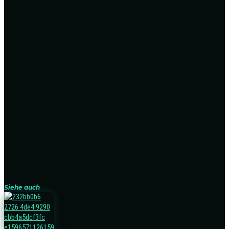
Siehe auch