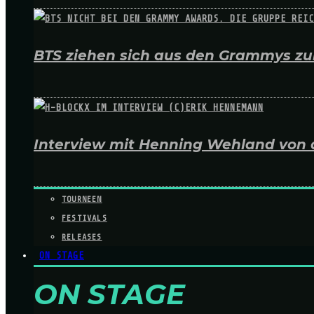
BTS ziehen sich aus den Grammys zur
Interview mit Henning Wehland von 
TOURNEEN
FESTIVALS
RELEASES
ON STAGE
ON STAGE