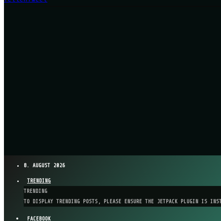
8. AUGUST 2026
TRENDING
TRENDING
TO DISPLAY TRENDING POSTS, PLEASE ENSURE THE JETPACK PLUGIN IS INS
FACEBOOK