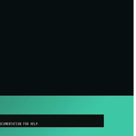
OCUMENTATION FOR HELP.