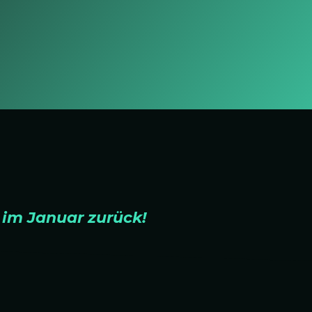
m Januar zurück!