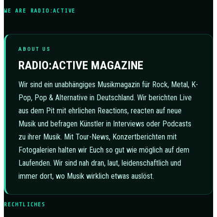
WE ARE RADIO:ACTIVE
ABOUT US
RADIO:ACTIVE MAGAZINE
Wir sind ein unabhängiges Musikmagazin für Rock, Metal, K-
Pop, Pop & Alternative in Deutschland. Wir berichten Live
aus dem Pit mit ehrlichen Reactions, reacten auf neue
Musik und befragen Künstler in Interviews oder Podcasts
zu ihrer Musik. Mit Tour-News, Konzertberichten mit
Fotogalerien halten wir Euch so gut wie möglich auf dem
Laufenden. Wir sind nah dran, laut, leidenschaftlich und
immer dort, wo Musik wirklich etwas auslöst.
RECHTLICHES