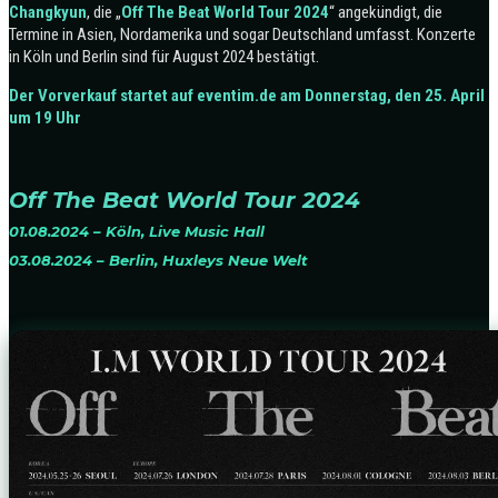
Changkyun
, die „
Off The Beat World Tour 2024
“ angekündigt, die
Termine in Asien, Nordamerika und sogar Deutschland umfasst. Konzerte
in Köln und Berlin sind für August 2024 bestätigt.
Der Vorverkauf startet auf eventim.de am Donnerstag, den 25. April
um 19 Uhr
Off The Beat World Tour 2024
01.08.2024 – Köln, Live Music Hall
03.08.2024 – Berlin, Huxleys Neue Welt