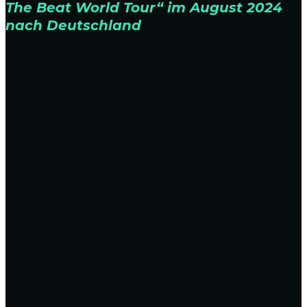
The Beat World Tour“ im August 2024
nach Deutschland