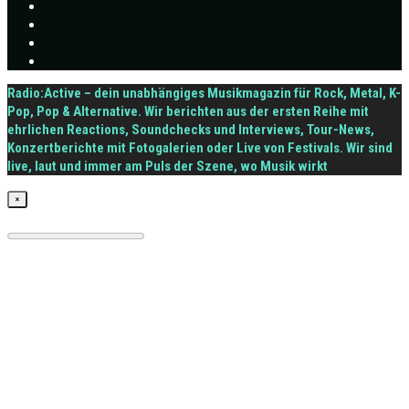
Radio:Active – dein unabhängiges Musikmagazin für Rock, Metal, K-
Pop, Pop & Alternative. Wir berichten aus der ersten Reihe mit
ehrlichen Reactions, Soundchecks und Interviews, Tour-News,
Konzertberichte mit Fotogalerien oder Live von Festivals. Wir sind
live, laut und immer am Puls der Szene, wo Musik wirkt
×