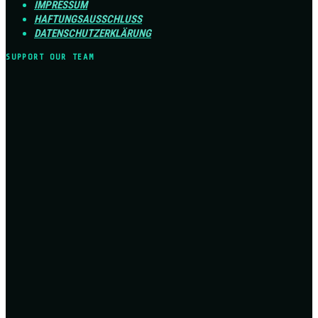
IMPRESSUM
HAFTUNGSAUSSCHLUSS
DATENSCHUTZERKLÄRUNG
SUPPORT OUR TEAM