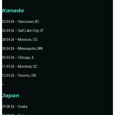
Kanada
25.04.26 – Vancouver, BC
26.04.26 – Salt Lake City, UT
28.04.26 – Morrison, CO
30.04.26 – Minneapolis, MN
03.05.26 – Chicago, IL
11.05.26 – Montreal, QC
12.05.26 – Toronto, ON
—
Japan
29.08.26 – Osaka