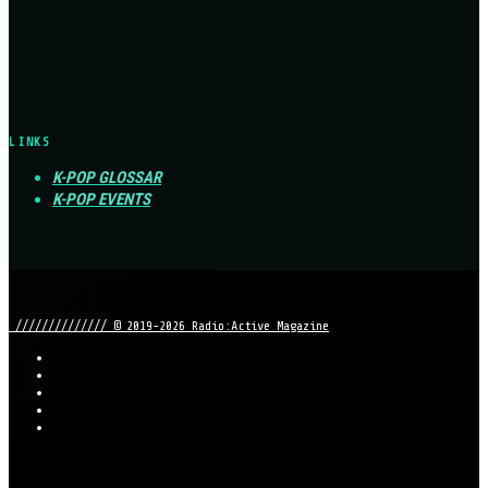
LINKS
K-POP GLOSSAR
K-POP EVENTS
////////////// © 2019-2026 Radio:Active Magazine