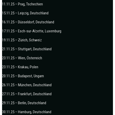
11.11.25 – Prag, Tschechien
15.11.25 – Leipzig, Deutschland
16.11.25 – Düsseldorf, Deutschland
17.11.25 – Esch-sur-Alzette, Luxemburg
19.11.25 – Zürich, Schweiz
21.11.25 – Stuttgart, Deutschland
23.11.25 – Wien, Österreich
23.11.25 – Krakau, Polen
20.11.25 – Budapest, Ungarn
26.11.25 – München, Deutschland
27.11.25 – Frankfurt, Deutschland
29.11.25 – Berlin, Deutschland
30.11.25 – Hamburg, Deutschland