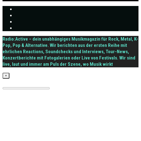
Radio:Active – dein unabhängiges Musikmagazin für Rock, Metal, K-
Pop, Pop & Alternative. Wir berichten aus der ersten Reihe mit
ehrlichen Reactions, Soundchecks und Interviews, Tour-News,
Konzertberichte mit Fotogalerien oder Live von Festivals. Wir sind
live, laut und immer am Puls der Szene, wo Musik wirkt
×