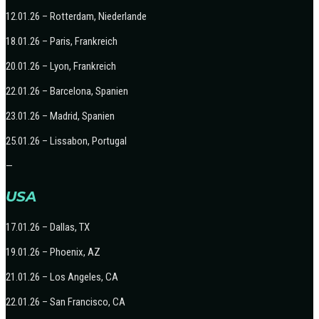
12.01.26 – Rotterdam, Niederlande
18.01.26 – Paris, Frankreich
20.01.26 – Lyon, Frankreich
22.01.26 – Barcelona, Spanien
23.01.26 – Madrid, Spanien
25.01.26 – Lissabon, Portugal
—
USA
17.01.26 – Dallas, TX
19.01.26 – Phoenix, AZ
21.01.26 – Los Angeles, CA
22.01.26 – San Francisco, CA