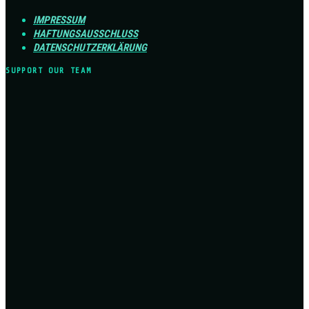
IMPRESSUM
HAFTUNGSAUSSCHLUSS
DATENSCHUTZERKLÄRUNG
SUPPORT OUR TEAM