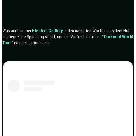
Was auch immer
Electric Callboy
in den nächsten Wochen aus dem Hut
zaubern – die Spannung steigt, und die Vorfreude auf die
“Tanzneid World
Tour”
ist jetzt schon riesig.