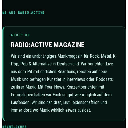
WE ARE RADIO:ACTIVE
ABOUT US
RADIO:ACTIVE MAGAZINE
Wir sind ein unabhängiges Musikmagazin für Rock, Metal, K-
Pop, Pop & Alternative in Deutschland. Wir berichten Live
aus dem Pit mit ehrlichen Reactions, reacten auf neue
Musik und befragen Künstler in Interviews oder Podcasts
zu ihrer Musik. Mit Tour-News, Konzertberichten mit
Fotogalerien halten wir Euch so gut wie möglich auf dem
Laufenden. Wir sind nah dran, laut, leidenschaftlich und
immer dort, wo Musik wirklich etwas auslöst.
RECHTLICHES