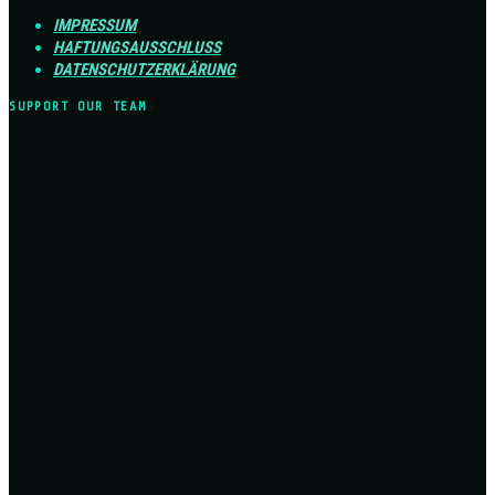
IMPRESSUM
HAFTUNGSAUSSCHLUSS
DATENSCHUTZERKLÄRUNG
SUPPORT OUR TEAM