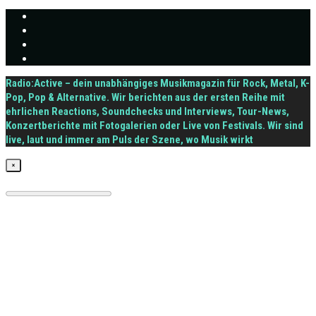
Radio:Active – dein unabhängiges Musikmagazin für Rock, Metal, K-
Pop, Pop & Alternative. Wir berichten aus der ersten Reihe mit
ehrlichen Reactions, Soundchecks und Interviews, Tour-News,
Konzertberichte mit Fotogalerien oder Live von Festivals. Wir sind
live, laut und immer am Puls der Szene, wo Musik wirkt
×