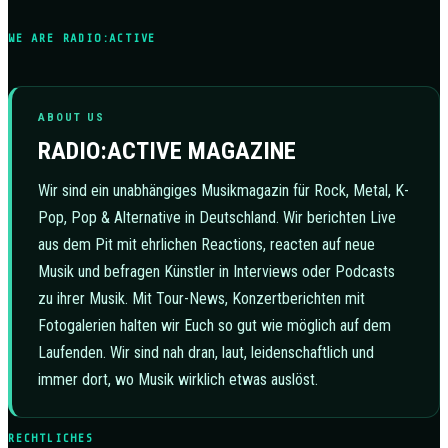
WE ARE RADIO:ACTIVE
ABOUT US
RADIO:ACTIVE MAGAZINE
Wir sind ein unabhängiges Musikmagazin für Rock, Metal, K-
Pop, Pop & Alternative in Deutschland. Wir berichten Live
aus dem Pit mit ehrlichen Reactions, reacten auf neue
Musik und befragen Künstler in Interviews oder Podcasts
zu ihrer Musik. Mit Tour-News, Konzertberichten mit
Fotogalerien halten wir Euch so gut wie möglich auf dem
Laufenden. Wir sind nah dran, laut, leidenschaftlich und
immer dort, wo Musik wirklich etwas auslöst.
RECHTLICHES