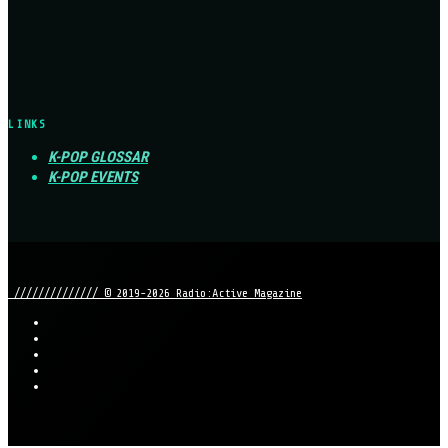
LINKS
K-POP GLOSSAR
K-POP EVENTS
////////////// © 2019-2026 Radio:Active Magazine