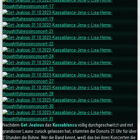
Nachdem
Get Jealous
das
Kassablanca
völlig durchgeschwitzt und mit
grandioser Laune zurück gelassen hat, stürmten die Donots 21 Uhr für über
2 Stunden die Bühne. Wer die Band kennt, weiß das bei ihren Konzerten die