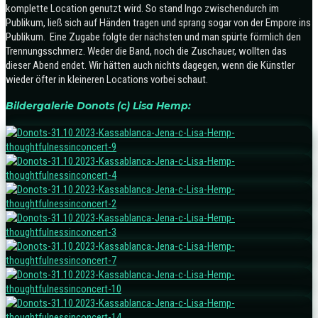
komplette Location genutzt wird. So stand Ingo zwischendurch im
Publikum, ließ sich auf Händen tragen und sprang sogar von der Empore ins
Publikum. Eine Zugabe folgte der nächsten und man spürte förmlich den
Trennungsschmerz. Weder die Band, noch die Zuschauer, wollten das
dieser Abend endet. Wir hätten auch nichts dagegen, wenn die Künstler
wieder öfter in kleineren Locations vorbei schaut.
Bildergalerie Donots (c) Lisa Hemp: