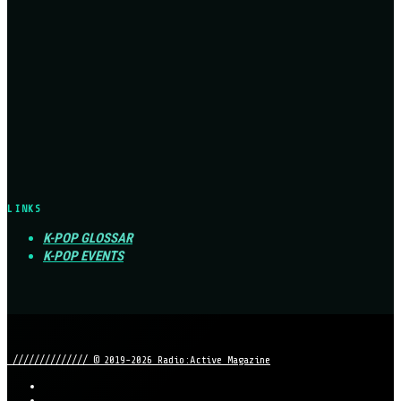
LINKS
K-POP GLOSSAR
K-POP EVENTS
////////////// © 2019-2026 Radio:Active Magazine