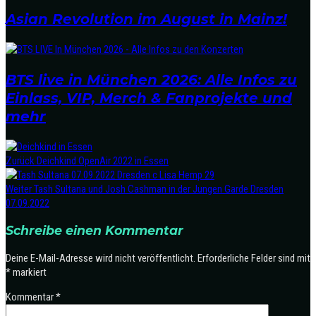
Asian Revolution im August in Mainz!
BTS live in München 2026: Alle Infos zu
Einlass, VIP, Merch & Fanprojekte und
mehr
Zurück
Deichkind OpenAir 2022 in Essen
Weiter
Tash Sultana und Josh Cashman in der Jungen Garde Dresden
07.09.2022
Schreibe einen Kommentar
Deine E-Mail-Adresse wird nicht veröffentlicht.
Erforderliche Felder sind mit
*
markiert
Kommentar
*