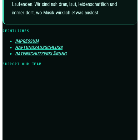
Laufenden. Wir sind nah dran, laut, leidenschaftlich und
immer dort, wo Musik wirklich etwas auslöst.
RECHTLICHES
IMPRESSUM
HAFTUNGSAUSSCHLUSS
DATENSCHUTZERKLÄRUNG
SUPPORT OUR TEAM