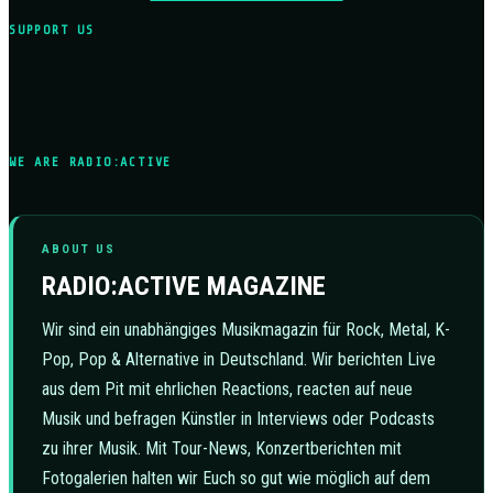
SUPPORT US
WE ARE RADIO:ACTIVE
ABOUT US
RADIO:ACTIVE MAGAZINE
Wir sind ein unabhängiges Musikmagazin für Rock, Metal, K-
Pop, Pop & Alternative in Deutschland. Wir berichten Live
aus dem Pit mit ehrlichen Reactions, reacten auf neue
Musik und befragen Künstler in Interviews oder Podcasts
zu ihrer Musik. Mit Tour-News, Konzertberichten mit
Fotogalerien halten wir Euch so gut wie möglich auf dem