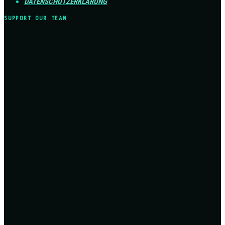
DATENSCHUTZERKLÄRUNG
SUPPORT OUR TEAM