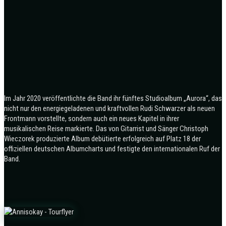
Im Jahr 2020 veröffentlichte die Band ihr fünftes Studioalbum „Aurora“, das
nicht nur den energiegeladenen und kraftvollen Rudi Schwarzer als neuen
Frontmann vorstellte, sondern auch ein neues Kapitel in ihrer
musikalischen Reise markierte. Das von Gitarrist und Sänger Christoph
Wieczorek produzierte Album debütierte erfolgreich auf Platz 18 der
offiziellen deutschen Albumcharts und festigte den internationalen Ruf der
Band.