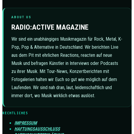
ABOUT US
RADIO:ACTIVE MAGAZINE
Wir sind ein unabhängiges Musikmagazin für Rock, Metal, K-
Pop, Pop & Alternative in Deutschland. Wir berichten Live
aus dem Pit mit ehrlichen Reactions, reacten auf neue
Musik und befragen Künstler in Interviews oder Podcasts
zu ihrer Musik. Mit Tour-News, Konzertberichten mit
Fotogalerien halten wir Euch so gut wie möglich auf dem
Laufenden. Wir sind nah dran, laut, leidenschaftlich und
immer dort, wo Musik wirklich etwas auslöst.
RECHTLICHES
IMPRESSUM
HAFTUNGSAUSSCHLUSS