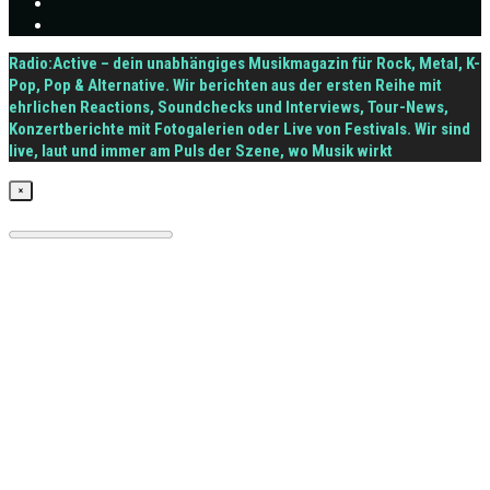
Radio:Active – dein unabhängiges Musikmagazin für Rock, Metal, K-
Pop, Pop & Alternative. Wir berichten aus der ersten Reihe mit
ehrlichen Reactions, Soundchecks und Interviews, Tour-News,
Konzertberichte mit Fotogalerien oder Live von Festivals. Wir sind
live, laut und immer am Puls der Szene, wo Musik wirkt
×