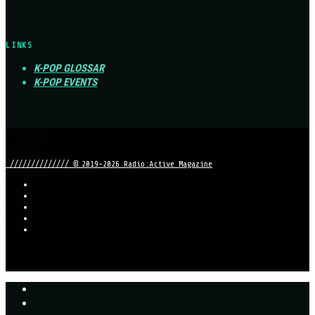
LINKS
K-POP GLOSSAR
K-POP EVENTS
////////////// © 2019-2026 Radio:Active Magazine