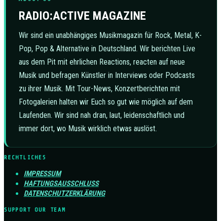
RADIO:ACTIVE MAGAZINE
Wir sind ein unabhängiges Musikmagazin für Rock, Metal, K-
Pop, Pop & Alternative in Deutschland. Wir berichten Live
aus dem Pit mit ehrlichen Reactions, reacten auf neue
Musik und befragen Künstler in Interviews oder Podcasts
zu ihrer Musik. Mit Tour-News, Konzertberichten mit
Fotogalerien halten wir Euch so gut wie möglich auf dem
Laufenden. Wir sind nah dran, laut, leidenschaftlich und
immer dort, wo Musik wirklich etwas auslöst.
RECHTLICHES
IMPRESSUM
HAFTUNGSAUSSCHLUSS
DATENSCHUTZERKLÄRUNG
SUPPORT OUR TEAM