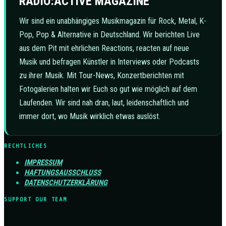
RADIO:ACTIVE MAGAZINE
Wir sind ein unabhängiges Musikmagazin für Rock, Metal, K-
Pop, Pop & Alternative in Deutschland. Wir berichten Live
aus dem Pit mit ehrlichen Reactions, reacten auf neue
Musik und befragen Künstler in Interviews oder Podcasts
zu ihrer Musik. Mit Tour-News, Konzertberichten mit
Fotogalerien halten wir Euch so gut wie möglich auf dem
Laufenden. Wir sind nah dran, laut, leidenschaftlich und
immer dort, wo Musik wirklich etwas auslöst.
RECHTLICHES
IMPRESSUM
HAFTUNGSAUSSCHLUSS
DATENSCHUTZERKLÄRUNG
SUPPORT OUR TEAM