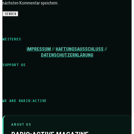
nächsten Kommentar speichern.
WEITERES
IMPRESSUM
//
HAFTUNGSAUSSCHLUSS
//
DATENSCHUTZERKLÄRUNG
SUPPORT US
WE ARE RADIO:ACTIVE
ABOUT US