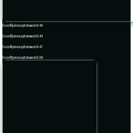
5sos©jennasphotoworld-40
5sos©jennasphotoworld-49
5sos©jennasphotoworld-47
5sos©jennasphotoworld-38