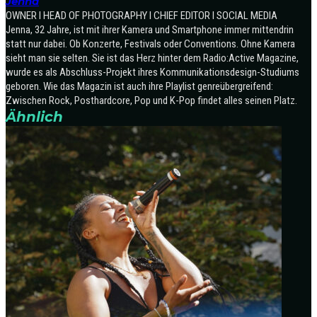
Jenna
OWNER I HEAD OF PHOTOGRAPHY I CHIEF EDITOR I SOCIAL MEDIA
Jenna, 32 Jahre, ist mit ihrer Kamera und Smartphone immer mittendrin
statt nur dabei. Ob Konzerte, Festivals oder Conventions. Ohne Kamera
sieht man sie selten. Sie ist das Herz hinter dem Radio:Active Magazine,
wurde es als Abschluss-Projekt ihres Kommunikationsdesign-Studiums
geboren. Wie das Magazin ist auch ihre Playlist genreübergreifend:
Zwischen Rock, Posthardcore, Pop und K-Pop findet alles seinen Platz.
Ähnlich