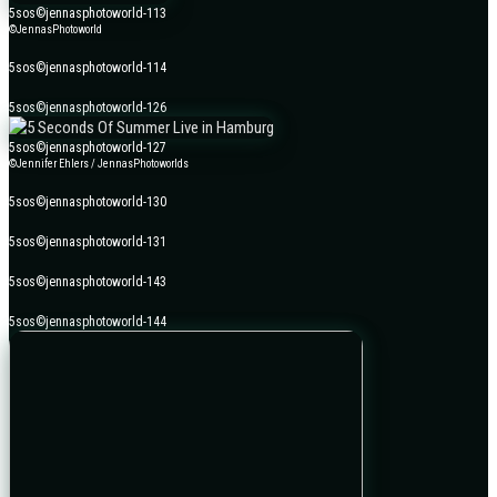
5sos©jennasphotoworld-113
©JennasPhotoworld
5sos©jennasphotoworld-114
5sos©jennasphotoworld-126
5sos©jennasphotoworld-127
©Jennifer Ehlers / JennasPhotoworlds
5sos©jennasphotoworld-130
5sos©jennasphotoworld-131
5sos©jennasphotoworld-143
5sos©jennasphotoworld-144